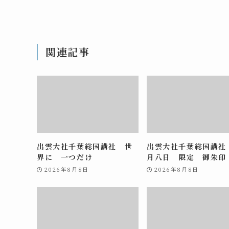
関連記事
出雲大社千葉総国講社 世
出雲大社千葉総国講社
界に 一つだけ
月八日 限定 御朱印
2026年8月8日
2026年8月8日