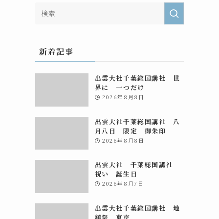
新着記事
出雲大社千葉総国講社 世
界に 一つだけ
2026年8月8日
出雲大社千葉総国講社 八
月八日 限定 御朱印
2026年8月8日
出雲大社 千葉総国講社
祝い 誕生日
2026年8月7日
出雲大社千葉総国講社 地
鎮祭 東京