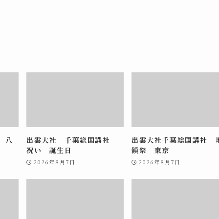
 八
出雲大社 千葉総国講社
出雲大社千葉総国講社 
祝い 誕生日
鎮祭 東京
2026年8月7日
2026年8月7日