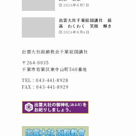
2026年8月7日
出雲大社千葉総国講社 最
高 わくわく 笑顔 輝き
2026年8月6日
出雲大社函館教会千葉総国講社
〒264-0035
千葉市若葉区東寺山町560番地
TEL：043-441-8928
FAX：043-441-8929