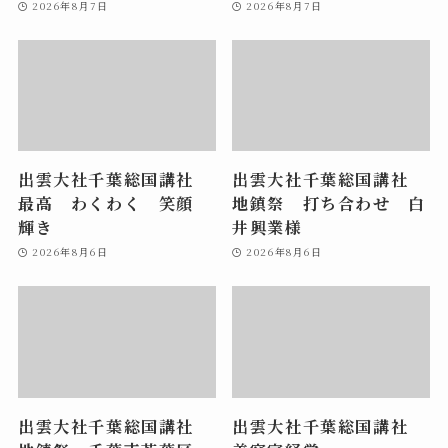
2026年8月7日
2026年8月7日
出雲大社千葉総国講社
出雲大社千葉総国講社
最高 わくわく 笑顔
地鎮祭 打ち合わせ 白
輝き
井興業様
2026年8月6日
2026年8月6日
出雲大社千葉総国講社
出雲大社千葉総国講社