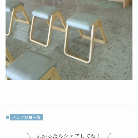
ブログ記事一覧
よかったらシェアしてね！