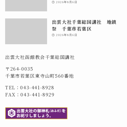
2026年8月6日
出雲大社千葉総国講社 地鎮
祭 千葉市若葉区
2026年8月6日
出雲大社函館教会千葉総国講社
〒264-0035
千葉市若葉区東寺山町560番地
TEL：043-441-8928
FAX：043-441-8929