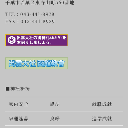
千葉市若葉区東寺山町560番地
TEL：043-441-8928
FAX：043-441-8929
■神社祈祷
家内安全
縁結
就職成就
家運隆晶
良縁
進学成就