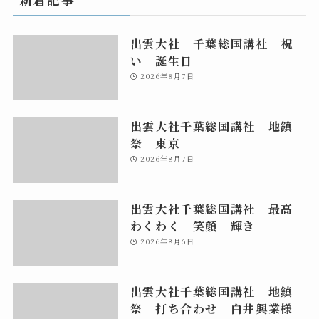
出雲大社 千葉総国講社 祝
い 誕生日
2026年8月7日
出雲大社千葉総国講社 地鎮
祭 東京
2026年8月7日
出雲大社千葉総国講社 最高
わくわく 笑顔 輝き
2026年8月6日
出雲大社千葉総国講社 地鎮
祭 打ち合わせ 白井興業様