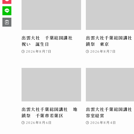
出雲大社 千葉総国講社
出雲大社千葉総国講社
祝い 誕生日
鎮祭 東京
2026年8月7日
2026年8月7日
出雲大社千葉総国講社 地
出雲大社千葉総国講社
鎮祭 千葉市若葉区
容室経営
2026年8月6日
2026年8月4日