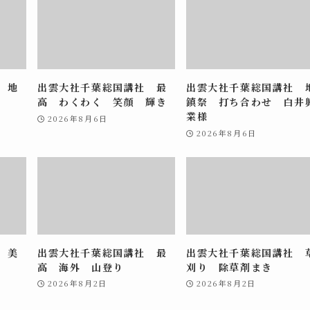
 地
出雲大社千葉総国講社 最
出雲大社千葉総国講社 
高 わくわく 笑顔 輝き
鎮祭 打ち合わせ 白井
業様
2026年8月6日
2026年8月6日
 美
出雲大社千葉総国講社 最
出雲大社千葉総国講社 
高 海外 山登り
刈り 除草剤まき
2026年8月2日
2026年8月2日