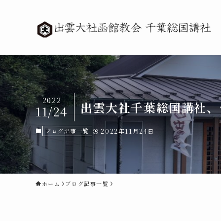
2022
出雲大社千葉総国講社、
11/24
ブログ記事一覧
2022年11月24日
ホーム
ブログ記事一覧