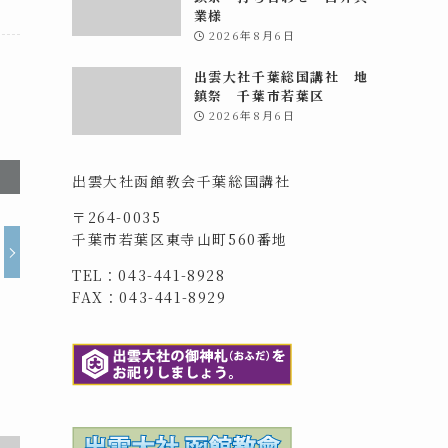
業様
2026年8月6日
出雲大社千葉総国講社 地
鎮祭 千葉市若葉区
2026年8月6日
出雲大社函館教会千葉総国講社
〒264-0035
千葉市若葉区東寺山町560番地
TEL：043-441-8928
FAX：043-441-8929