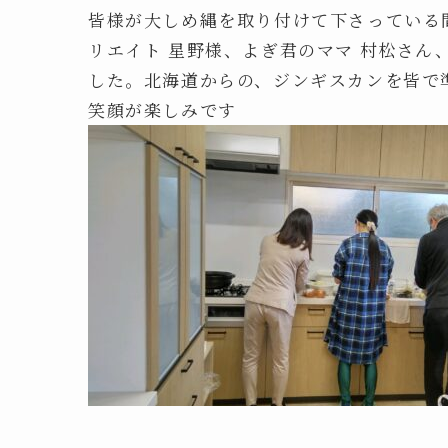
皆様が大しめ縄を取り付けて下さっている
リエイト 星野様、よぎ君のママ 村松さ
した。北海道からの、ジンギスカンを皆で
笑顔が楽しみです