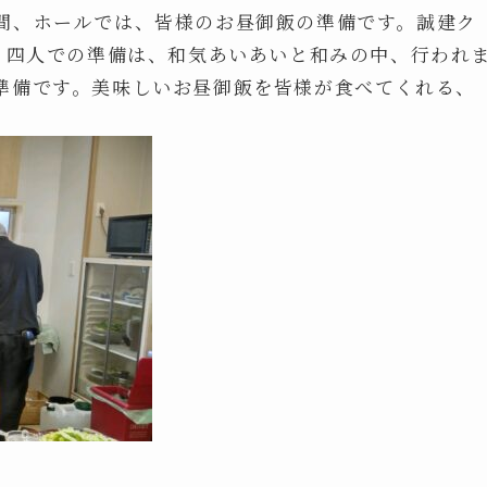
間、ホールでは、皆様のお昼御飯の準備です。誠建ク
ん、四人での準備は、和気あいあいと和みの中、行われ
準備です。美味しいお昼御飯を皆様が食べてくれる、