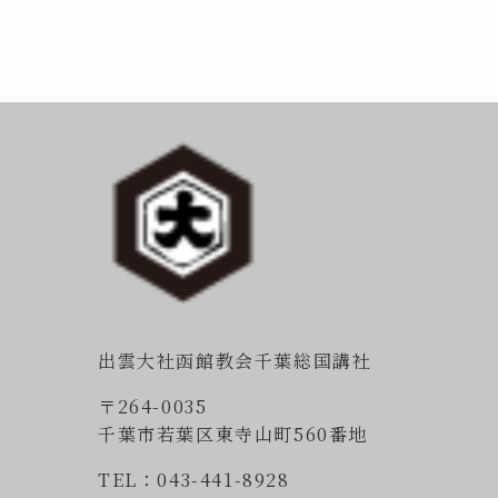
出雲大社函館教会千葉総国講社
〒264-0035
千葉市若葉区東寺山町560番地
TEL：043-441-8928