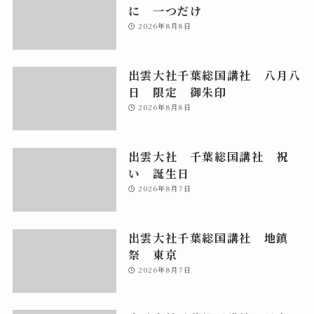
に 一つだけ
2026年8月8日
出雲大社千葉総国講社 八月八
日 限定 御朱印
2026年8月8日
出雲大社 千葉総国講社 祝
い 誕生日
2026年8月7日
出雲大社千葉総国講社 地鎮
祭 東京
2026年8月7日