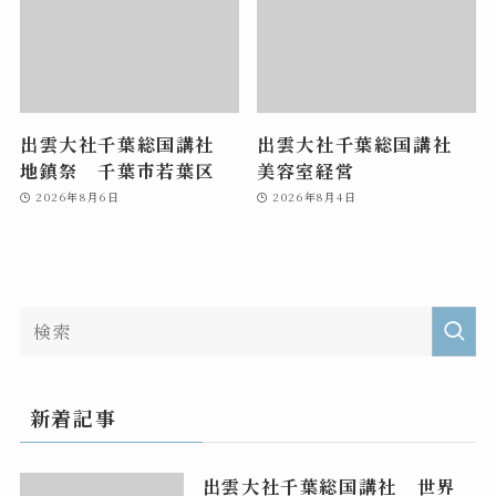
出雲大社千葉総国講社
出雲大社千葉総国講社
地鎮祭 千葉市若葉区
美容室経営
2026年8月6日
2026年8月4日
新着記事
出雲大社千葉総国講社 世界