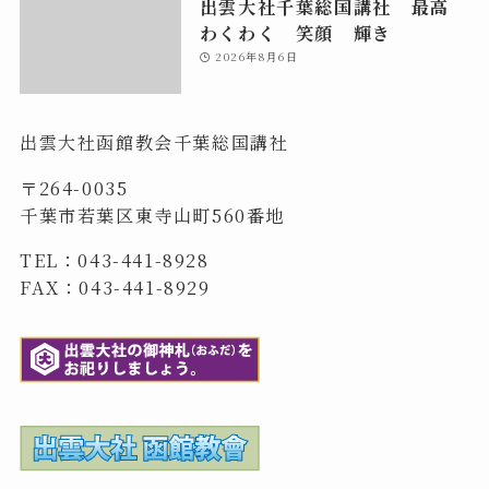
出雲大社千葉総国講社 最高
わくわく 笑顔 輝き
2026年8月6日
出雲大社函館教会千葉総国講社
〒264-0035
千葉市若葉区東寺山町560番地
TEL：043-441-8928
FAX：043-441-8929