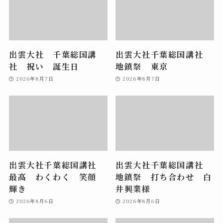
出雲大社 千葉総国講
出雲大社千葉総国講社
社 祝い 誕生日
地鎮祭 東京
2026年8月7日
2026年8月7日
出雲大社千葉総国講社
出雲大社千葉総国講社
最高 わくわく 笑顔
地鎮祭 打ち合わせ 白
輝き
井興業様
2026年8月6日
2026年8月6日