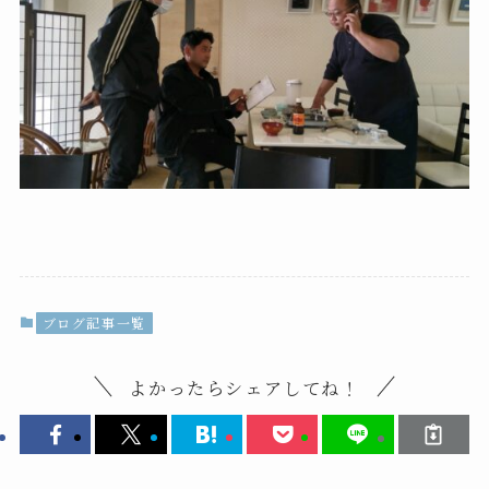
ブログ記事一覧
よかったらシェアしてね！