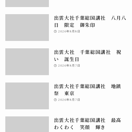
出雲大社千葉総国講社 八月八
日 限定 御朱印
2026年8月8日
出雲大社 千葉総国講社 祝
い 誕生日
2026年8月7日
出雲大社千葉総国講社 地鎮
祭 東京
2026年8月7日
出雲大社千葉総国講社 最高
わくわく 笑顔 輝き