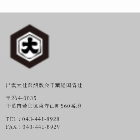
出雲大社函館教会千葉総国講社
〒264-0035
千葉市若葉区東寺山町560番地
TEL：043-441-8928
FAX：043-441-8929