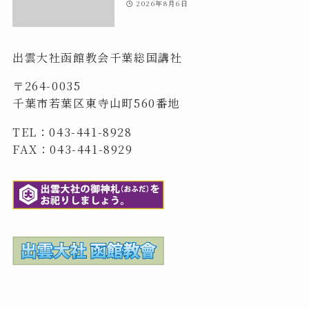
2026年8月6日
出雲大社函館教会千葉総国講社
〒264-0035
千葉市若葉区東寺山町560番地
TEL：043-441-8928
FAX：043-441-8929