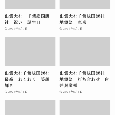
出雲大社 千葉総国講
出雲大社千葉総国講社
社 祝い 誕生日
地鎮祭 東京
2026年8月7日
2026年8月7日
出雲大社千葉総国講社
出雲大社千葉総国講社
最高 わくわく 笑顔
地鎮祭 打ち合わせ 白
輝き
井興業様
2026年8月6日
2026年8月6日