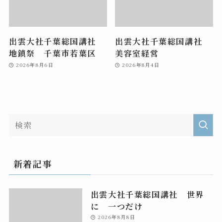
出雲大社千葉総国講社
出雲大社千葉総国講社
地鎮祭 千葉市若葉区
美容室経営
2026年8月6日
2026年8月4日
新着記事
出雲大社千葉総国講社 世界
に 一つだけ
2026年8月8日