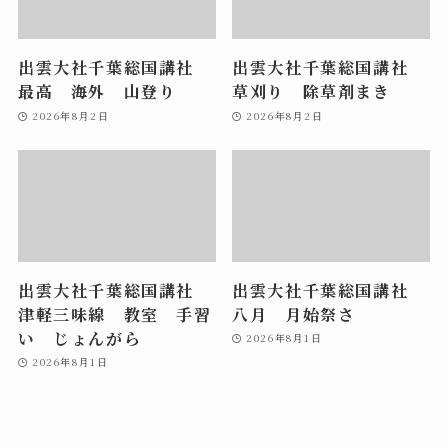
出雲大社千葉総国講社
出雲大社千葉総国講社
最高 海外 山登り
草刈り 除草剤まき
2026年8月2日
2026年8月2日
出雲大社千葉総国講社
出雲大社千葉総国講社
津軽三味線 教室 手習
八月 月始祭さ
い じょんがら
2026年8月1日
2026年8月1日