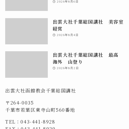
2026年8月6日
出雲大社千葉総国講社 美容室
経営
2026年8月4日
出雲大社千葉総国講社 最高
海外 山登り
2026年8月2日
出雲大社函館教会千葉総国講社
〒264-0035
千葉市若葉区東寺山町560番地
TEL：043-441-8928
FAX：043-441-8929