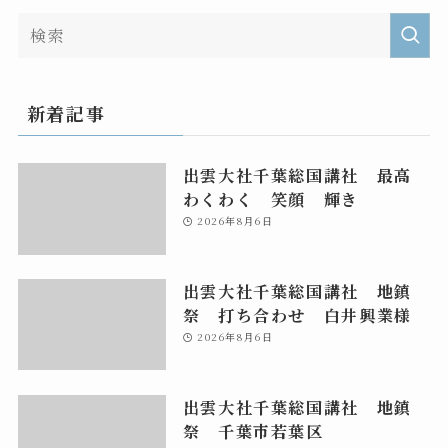
新着記事
出雲大社千葉総国講社 最高
わくわく 笑顔 輝き
2026年8月6日
出雲大社千葉総国講社 地鎮
祭 打ち合わせ 白井興業様
2026年8月6日
出雲大社千葉総国講社 地鎮
祭 千葉市若葉区