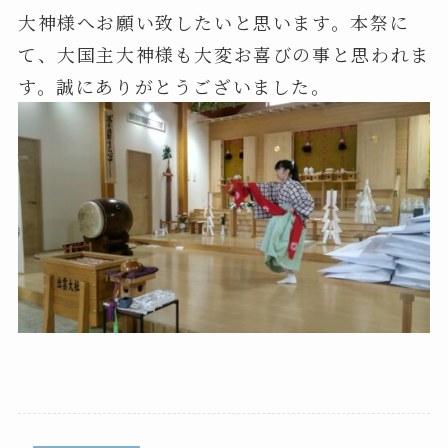
大神様へお願い致したいと思います。本祭に
て、大国主大神様も大変お喜びの事と思われま
す。誠にありがとうございました。