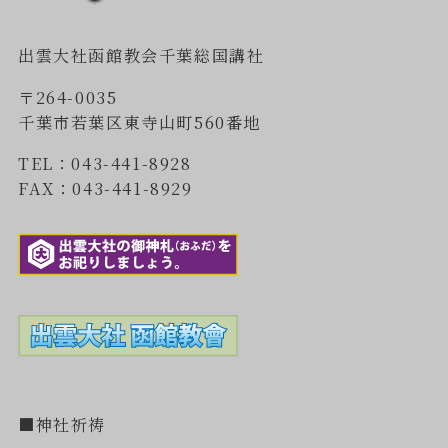
出雲大社函館教会千葉総国講社
〒264-0035
千葉市若葉区東寺山町560番地
TEL：043-441-8928
FAX：043-441-8929
■神社祈祷