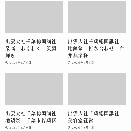
出雲大社千葉総国講社
出雲大社千葉総国講社
最高 わくわく 笑顔
地鎮祭 打ち合わせ 白
輝き
井興業様
2026年8月6日
2026年8月6日
出雲大社千葉総国講社
出雲大社千葉総国講社
地鎮祭 千葉市若葉区
美容室経営
2026年8月6日
2026年8月4日