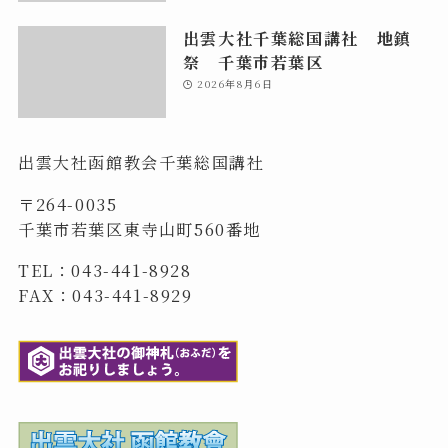
出雲大社千葉総国講社 地鎮
祭 千葉市若葉区
2026年8月6日
出雲大社函館教会千葉総国講社
〒264-0035
千葉市若葉区東寺山町560番地
TEL：043-441-8928
FAX：043-441-8929