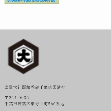
出雲大社函館教会千葉総国講社
〒264-0035
千葉市若葉区東寺山町560番地