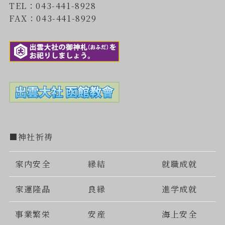
TEL：043-441-8928
FAX：043-441-8929
■神社祈祷
家内安全
縁結
就職成就
家運隆晶
良縁
進学成就
事業繁栄
安産
海上安全