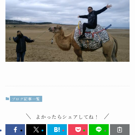
ブログ記事一覧
よかったらシェアしてね！