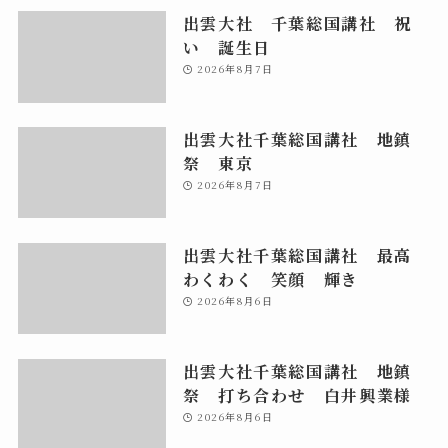
出雲大社 千葉総国講社 祝
い 誕生日
2026年8月7日
出雲大社千葉総国講社 地鎮
祭 東京
2026年8月7日
出雲大社千葉総国講社 最高
わくわく 笑顔 輝き
2026年8月6日
出雲大社千葉総国講社 地鎮
祭 打ち合わせ 白井興業様
2026年8月6日