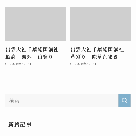
出雲大社千葉総国講社
出雲大社千葉総国講社
最高 海外 山登り
草刈り 除草剤まき
2026年8月2日
2026年8月2日
新着記事