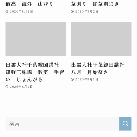
最高 海外 山登り
草刈り 除草剤まき
2026年8月2日
2026年8月2日
出雲大社千葉総国講社
出雲大社千葉総国講社
津軽三味線 教室 手習
八月 月始祭さ
い じょんがら
2026年8月1日
2026年8月1日