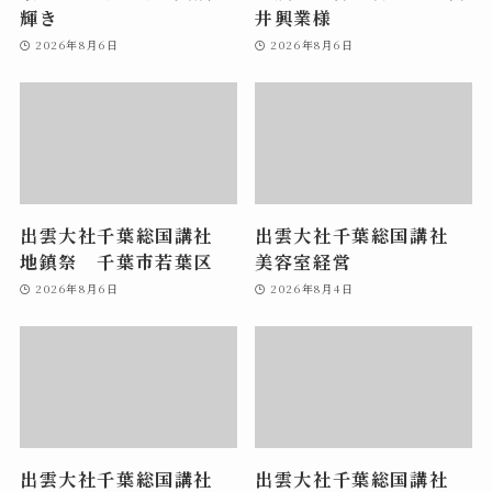
輝き
井興業様
2026年8月6日
2026年8月6日
出雲大社千葉総国講社
出雲大社千葉総国講社
地鎮祭 千葉市若葉区
美容室経営
2026年8月6日
2026年8月4日
出雲大社千葉総国講社
出雲大社千葉総国講社