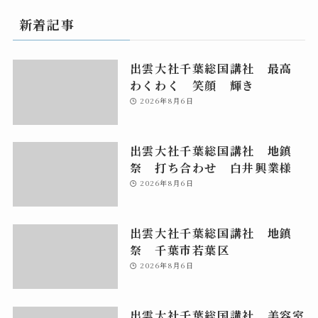
新着記事
出雲大社千葉総国講社 最高
わくわく 笑顔 輝き
2026年8月6日
出雲大社千葉総国講社 地鎮
祭 打ち合わせ 白井興業様
2026年8月6日
出雲大社千葉総国講社 地鎮
祭 千葉市若葉区
2026年8月6日
出雲大社千葉総国講社 美容室