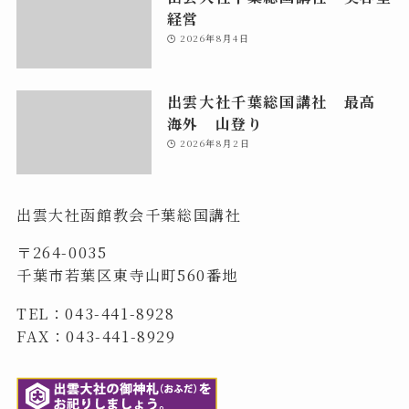
経営
2026年8月4日
出雲大社千葉総国講社 最高
海外 山登り
2026年8月2日
出雲大社函館教会千葉総国講社
〒264-0035
千葉市若葉区東寺山町560番地
TEL：043-441-8928
FAX：043-441-8929