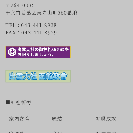
〒264-0035
千葉市若葉区東寺山町560番地
TEL：043-441-8928
FAX：043-441-8929
■神社祈祷
家内安全
縁結
就職成就