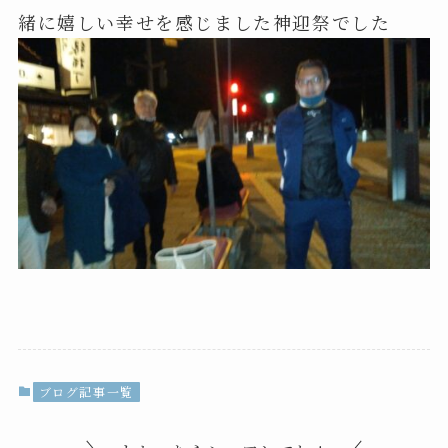
緒に嬉しい幸せを感じました神迎祭でした
ブログ記事一覧