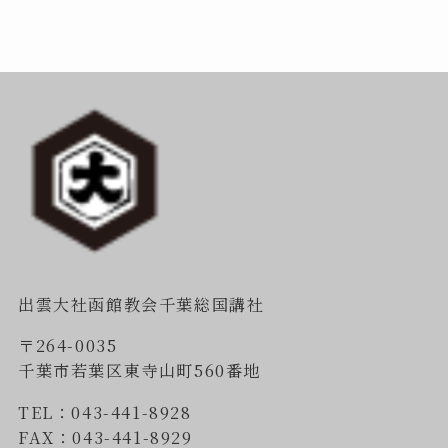
出雲大社函館教会千葉総国講社
〒264-0035
千葉市若葉区東寺山町560番地
TEL：043-441-8928
FAX：043-441-8929