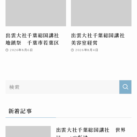
出雲大社千葉総国講社
出雲大社千葉総国講社
地鎮祭 千葉市若葉区
美容室経営
2026年8月6日
2026年8月4日
新着記事
出雲大社千葉総国講社 世界
に 一つだけ