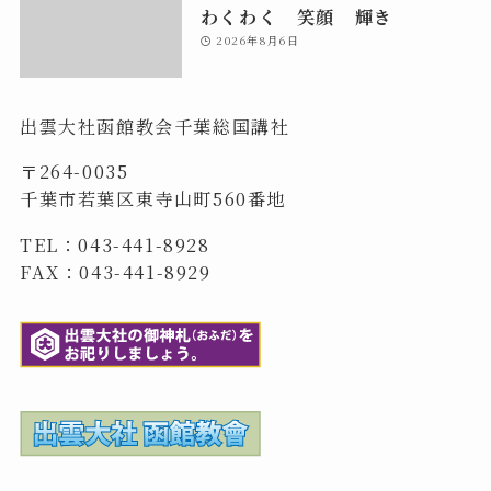
わくわく 笑顔 輝き
2026年8月6日
出雲大社函館教会千葉総国講社
〒264-0035
千葉市若葉区東寺山町560番地
TEL：043-441-8928
FAX：043-441-8929