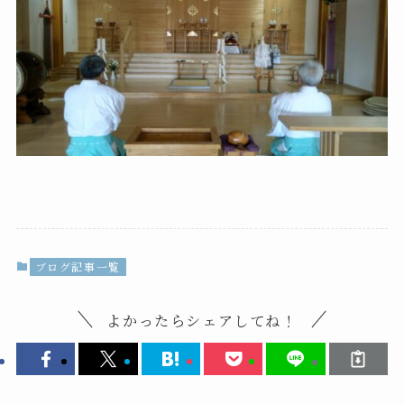
ブログ記事一覧
よかったらシェアしてね！