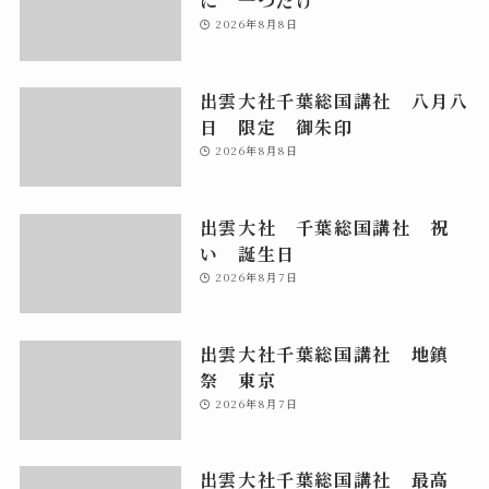
2026年8月8日
出雲大社千葉総国講社 八月八
日 限定 御朱印
2026年8月8日
出雲大社 千葉総国講社 祝
い 誕生日
2026年8月7日
出雲大社千葉総国講社 地鎮
祭 東京
2026年8月7日
出雲大社千葉総国講社 最高