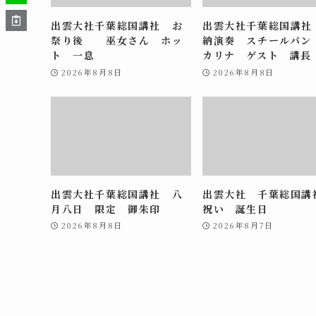
出雲大社千葉総国講社 お
出雲大社千葉総国講社
祭り後 巫女さん ホッ
納演奏 スチールパン
ト 一息
カリナ ゲスト 講長
2026年8月8日
2026年8月8日
出雲大社千葉総国講社 八
出雲大社 千葉総国
月八日 限定 御朱印
祝い 誕生日
2026年8月8日
2026年8月7日