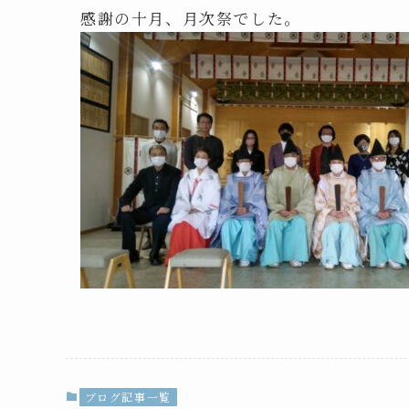
感謝の十月、月次祭でした。
ブログ記事一覧