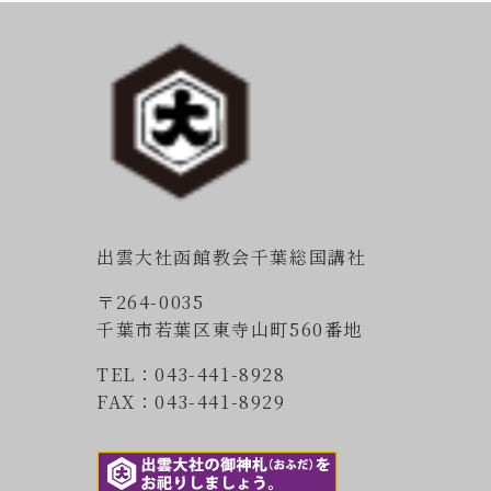
出雲大社函館教会千葉総国講社
〒264-0035
千葉市若葉区東寺山町560番地
TEL：043-441-8928
FAX：043-441-8929