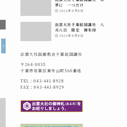
界に 一つだけ
2026年8月8日
出雲大社千葉総国講社 八
月八日 限定 御朱印
2026年8月8日
出雲大社函館教会千葉総国講社
〒264-0035
千葉市若葉区東寺山町560番地
TEL：043-441-8928
FAX：043-441-8929