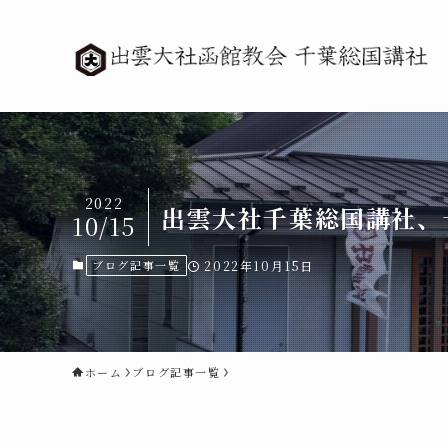
2022
出雲大社千葉総国講社、
10/15
ブログ記事一覧
2022年10月15日
ホーム
ブログ記事一覧