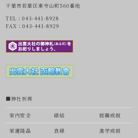
千葉市若葉区東寺山町560番地
TEL：043-441-8928
FAX：043-441-8929
■神社祈祷
家内安全
縁結
就職成就
家運隆晶
良縁
進学成就