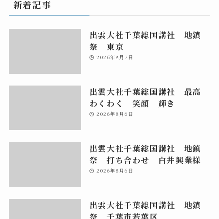
新着記事
出雲大社千葉総国講社 地鎮
祭 東京
2026年8月7日
出雲大社千葉総国講社 最高
わくわく 笑顔 輝き
2026年8月6日
出雲大社千葉総国講社 地鎮
祭 打ち合わせ 白井興業様
2026年8月6日
出雲大社千葉総国講社 地鎮
祭 千葉市若葉区