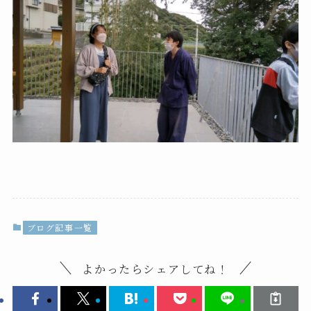
ブログ記事一覧
よかったらシェアしてね！