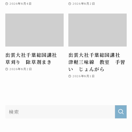
2026年8月4日
2026年8月2日
出雲大社千葉総国講社
出雲大社千葉総国講社
草刈り 除草剤まき
津軽三味線 教室 手習
い じょんがら
2026年8月2日
2026年8月1日