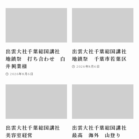
出雲大社千葉総国講社
出雲大社千葉総国講社
地鎮祭 打ち合わせ 白
地鎮祭 千葉市若葉区
井興業様
2026年8月6日
2026年8月6日
出雲大社千葉総国講社
出雲大社千葉総国講社
美容室経営
最高 海外 山登り