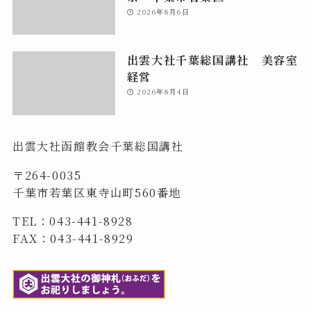
2026年8月6日
出雲大社千葉総国講社 美容室
経営
2026年8月4日
出雲大社函館教会千葉総国講社
〒264-0035
千葉市若葉区東寺山町560番地
TEL：043-441-8928
FAX：043-441-8929