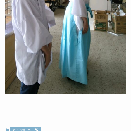
ブログ記事一覧