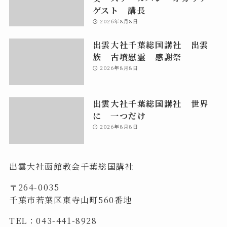
ゲスト 講長
2026年8月8日
出雲大社千葉総国講社 出雲
族 古墳慰霊 感謝祭
2026年8月8日
出雲大社千葉総国講社 世界
に 一つだけ
2026年8月8日
出雲大社函館教会千葉総国講社
〒264-0035
千葉市若葉区東寺山町560番地
TEL：043-441-8928