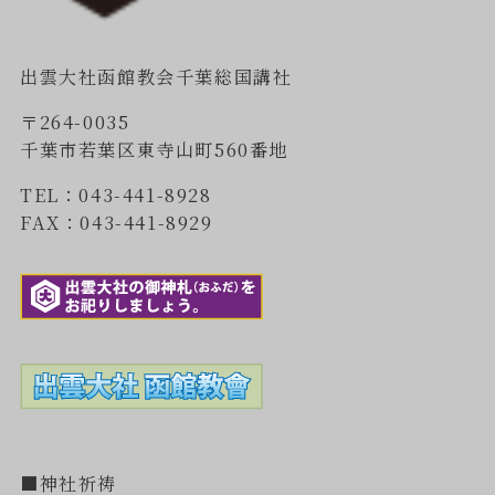
出雲大社函館教会千葉総国講社
〒264-0035
千葉市若葉区東寺山町560番地
TEL：043-441-8928
FAX：043-441-8929
■神社祈祷