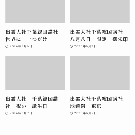
出雲大社千葉総国講社
出雲大社千葉総国講社
世界に 一つだけ
八月八日 限定 御朱印
2026年8月8日
2026年8月8日
出雲大社 千葉総国講
出雲大社千葉総国講社
社 祝い 誕生日
地鎮祭 東京
2026年8月7日
2026年8月7日