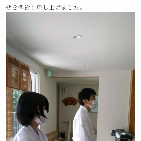
せを御祈り申し上げました。