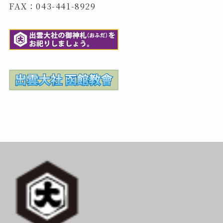
FAX：043-441-8929