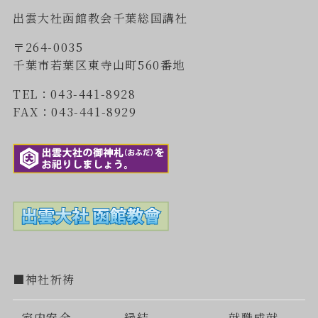
出雲大社函館教会千葉総国講社
〒264-0035
千葉市若葉区東寺山町560番地
TEL：043-441-8928
FAX：043-441-8929
■神社祈祷
家内安全
縁結
就職成就