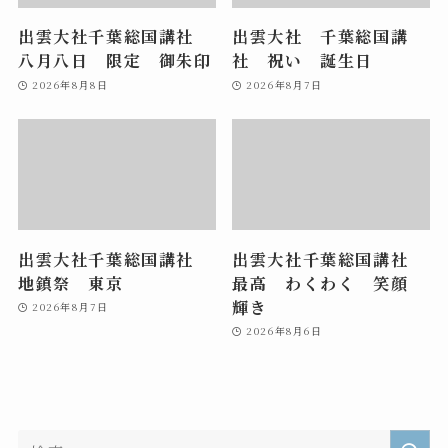
出雲大社千葉総国講社
出雲大社 千葉総国講
八月八日 限定 御朱印
社 祝い 誕生日
2026年8月8日
2026年8月7日
出雲大社千葉総国講社
出雲大社千葉総国講社
地鎮祭 東京
最高 わくわく 笑顔
輝き
2026年8月7日
2026年8月6日