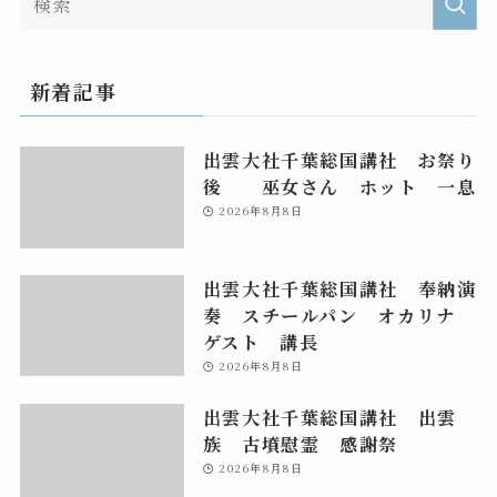
新着記事
出雲大社千葉総国講社 お祭り
後 巫女さん ホット 一息
2026年8月8日
出雲大社千葉総国講社 奉納演
奏 スチールパン オカリナ
ゲスト 講長
2026年8月8日
出雲大社千葉総国講社 出雲
族 古墳慰霊 感謝祭
2026年8月8日