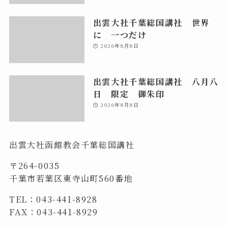
出雲大社千葉総国講社 世界
に 一つだけ
2026年8月8日
出雲大社千葉総国講社 八月八
日 限定 御朱印
2026年8月8日
出雲大社函館教会千葉総国講社
〒264-0035
千葉市若葉区東寺山町560番地
TEL：043-441-8928
FAX：043-441-8929