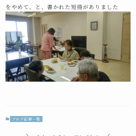
をやめて、と、書かれた短冊がありました
ブログ記事一覧