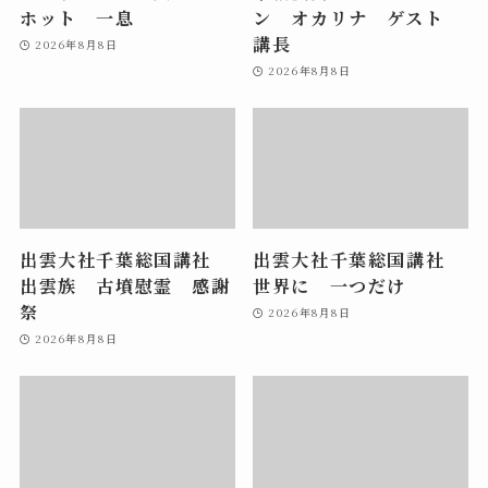
ホット 一息
ン オカリナ ゲスト
講長
2026年8月8日
2026年8月8日
出雲大社千葉総国講社
出雲大社千葉総国講社
出雲族 古墳慰霊 感謝
世界に 一つだけ
祭
2026年8月8日
2026年8月8日