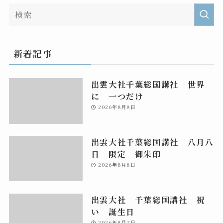
新着記事
出雲大社千葉総国講社 世界
に 一つだけ
2026年8月8日
出雲大社千葉総国講社 八月八
日 限定 御朱印
2026年8月8日
出雲大社 千葉総国講社 祝
い 誕生日
2026年8月7日