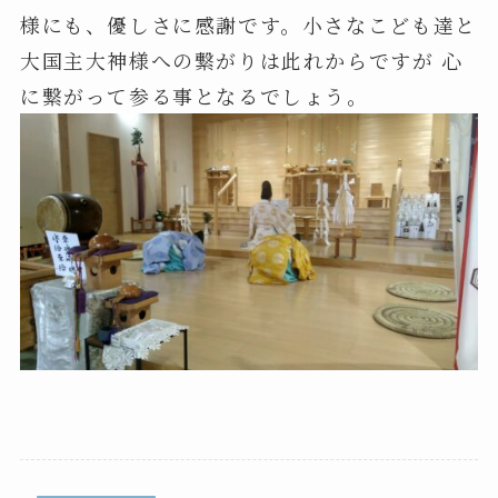
様にも、優しさに感謝です。小さなこども達と
大国主大神様への繋がりは此れからですが 心
に繋がって参る事となるでしょう。