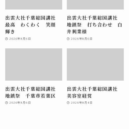
出雲大社千葉総国講社
出雲大社千葉総国講社
最高 わくわく 笑顔
地鎮祭 打ち合わせ 白
輝き
井興業様
2026年8月6日
2026年8月6日
出雲大社千葉総国講社
出雲大社千葉総国講社
地鎮祭 千葉市若葉区
美容室経営
2026年8月6日
2026年8月4日