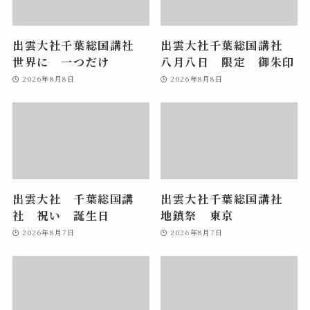
出雲大社千葉総国講社
出雲大社千葉総国講社
世界に 一つだけ
八月八日 限定 御朱印
2026年8月8日
2026年8月8日
出雲大社 千葉総国講
出雲大社千葉総国講社
社 祝い 誕生日
地鎮祭 東京
2026年8月7日
2026年8月7日