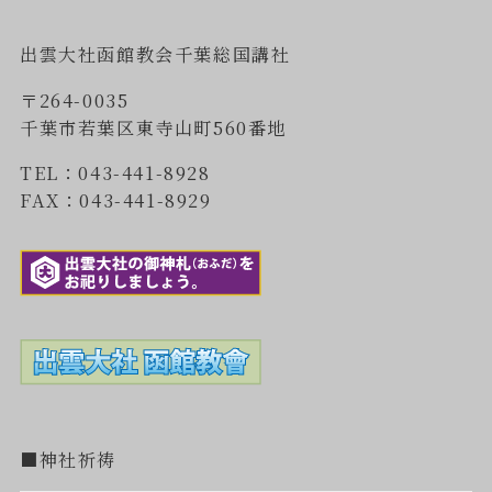
出雲大社函館教会千葉総国講社
〒264-0035
千葉市若葉区東寺山町560番地
TEL：043-441-8928
FAX：043-441-8929
■神社祈祷