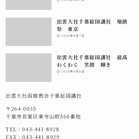
出雲大社千葉総国講社 地鎮
祭 東京
2026年8月7日
出雲大社千葉総国講社 最高
わくわく 笑顔 輝き
2026年8月6日
出雲大社函館教会千葉総国講社
〒264-0035
千葉市若葉区東寺山町560番地
TEL：043-441-8928
FAX：043-441-8929