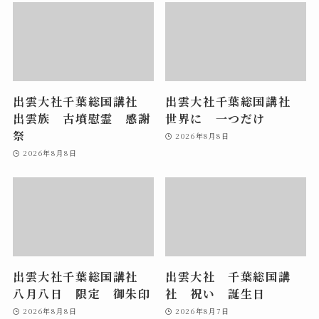
出雲大社千葉総国講社
出雲大社千葉総国講社
出雲族 古墳慰霊 感謝
世界に 一つだけ
祭
2026年8月8日
2026年8月8日
出雲大社千葉総国講社
出雲大社 千葉総国講
八月八日 限定 御朱印
社 祝い 誕生日
2026年8月8日
2026年8月7日