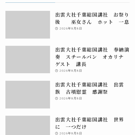
出雲大社千葉総国講社 お祭り
後 巫女さん ホット 一息
2026年8月8日
出雲大社千葉総国講社 奉納演
奏 スチールパン オカリナ
ゲスト 講長
2026年8月8日
出雲大社千葉総国講社 出雲
族 古墳慰霊 感謝祭
2026年8月8日
出雲大社千葉総国講社 世界
に 一つだけ
2026年8月8日