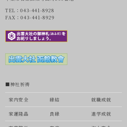
TEL：043-441-8928
FAX：043-441-8929
■神社祈祷
家内安全
縁結
就職成就
家運隆晶
良縁
進学成就