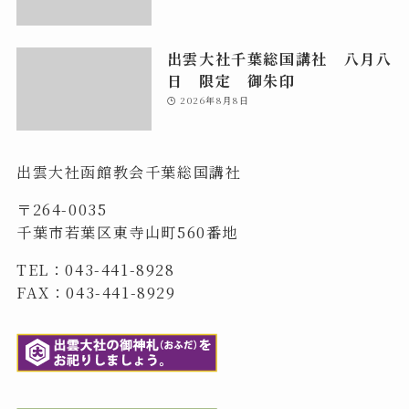
出雲大社千葉総国講社 八月八
日 限定 御朱印
2026年8月8日
出雲大社函館教会千葉総国講社
〒264-0035
千葉市若葉区東寺山町560番地
TEL：043-441-8928
FAX：043-441-8929