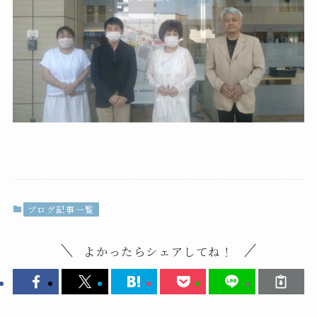
ブログ記事一覧
よかったらシェアしてね！