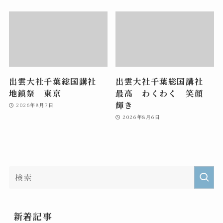
出雲大社千葉総国講社
出雲大社千葉総国講社
地鎮祭 東京
最高 わくわく 笑顔
輝き
2026年8月7日
2026年8月6日
新着記事