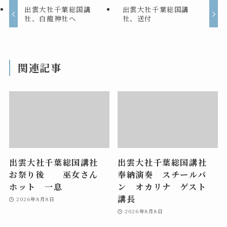
出雲大社千葉総国講
出雲大社千葉総国講
社、白龍神社へ
社、送付
関連記事
出雲大社千葉総国講社
出雲大社千葉総国講社
お祭り後 巫女さん
奉納演奏 スチールパ
ホット 一息
ン オカリナ ゲスト
講長
2026年8月8日
2026年8月8日