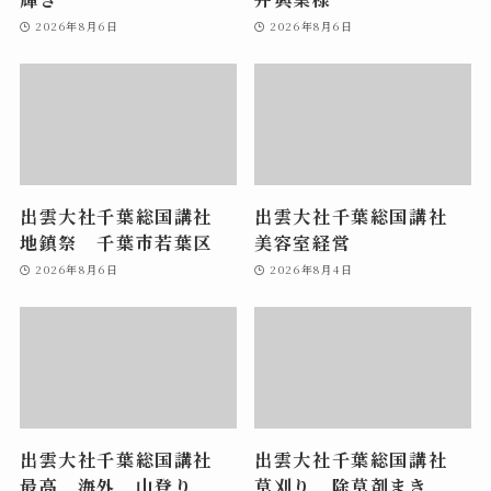
2026年8月6日
2026年8月6日
出雲大社千葉総国講社
出雲大社千葉総国講社
地鎮祭 千葉市若葉区
美容室経営
2026年8月6日
2026年8月4日
出雲大社千葉総国講社
出雲大社千葉総国講社
最高 海外 山登り
草刈り 除草剤まき