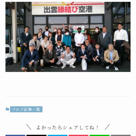
ブログ記事一覧
よかったらシェアしてね！