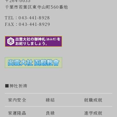
〒264-0035
千葉市若葉区東寺山町560番地
TEL：043-441-8928
FAX：043-441-8929
■神社祈祷
家内安全
縁結
就職成就
家運隆晶
良縁
進学成就