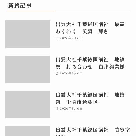
新着記事
出雲大社千葉総国講社 最高
わくわく 笑顔 輝き
2026年8月6日
出雲大社千葉総国講社 地鎮
祭 打ち合わせ 白井興業様
2026年8月6日
出雲大社千葉総国講社 地鎮
祭 千葉市若葉区
2026年8月6日
出雲大社千葉総国講社 美容室