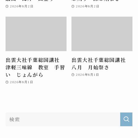
2026年8月2日
2026年8月2日
出雲大社千葉総国講社
出雲大社千葉総国講社
津軽三味線 教室 手習
八月 月始祭さ
い じょんがら
2026年8月1日
2026年8月1日