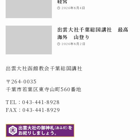
経営
2026年8月4日
出雲大社千葉総国講社 最高
海外 山登り
2026年8月2日
出雲大社函館教会千葉総国講社
〒264-0035
千葉市若葉区東寺山町560番地
TEL：043-441-8928
FAX：043-441-8929