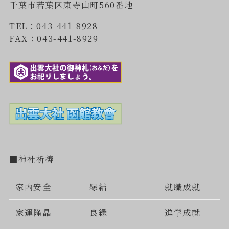
千葉市若葉区東寺山町560番地
TEL：043-441-8928
FAX：043-441-8929
■神社祈祷
家内安全
縁結
就職成就
家運隆晶
良縁
進学成就