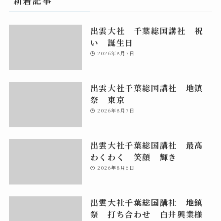
新着記事
出雲大社 千葉総国講社 祝
い 誕生日
2026年8月7日
出雲大社千葉総国講社 地鎮
祭 東京
2026年8月7日
出雲大社千葉総国講社 最高
わくわく 笑顔 輝き
2026年8月6日
出雲大社千葉総国講社 地鎮
祭 打ち合わせ 白井興業様