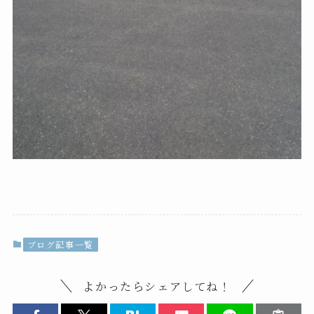
ブログ記事一覧
よかったらシェアしてね！