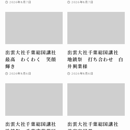
2026年8月7日
2026年8月7日
出雲大社千葉総国講社
出雲大社千葉総国講社
最高 わくわく 笑顔
地鎮祭 打ち合わせ 白
輝き
井興業様
2026年8月6日
2026年8月6日
出雲大社千葉総国講社
出雲大社千葉総国講社