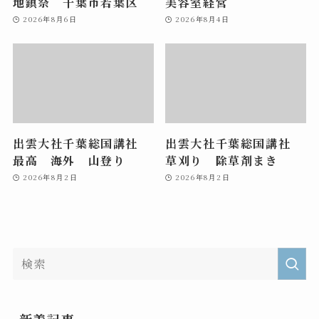
地鎮祭 千葉市若葉区
美容室経営
2026年8月6日
2026年8月4日
出雲大社千葉総国講社
出雲大社千葉総国講社
最高 海外 山登り
草刈り 除草剤まき
2026年8月2日
2026年8月2日