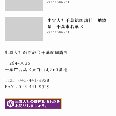
2026年8月6日
出雲大社千葉総国講社 地鎮
祭 千葉市若葉区
2026年8月6日
出雲大社函館教会千葉総国講社
〒264-0035
千葉市若葉区東寺山町560番地
TEL：043-441-8928
FAX：043-441-8929