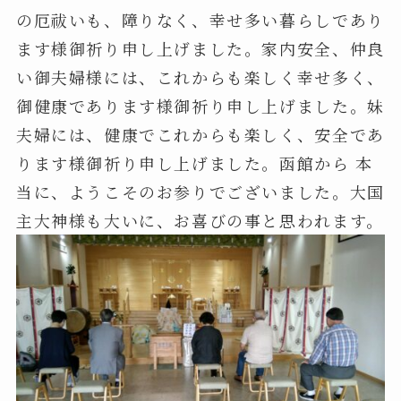
の厄祓いも、障りなく、幸せ多い暮らしであり
ます様御祈り申し上げました。家内安全、仲良
い御夫婦様には、これからも楽しく幸せ多く、
御健康であります様御祈り申し上げました。妹
夫婦には、健康でこれからも楽しく、安全であ
ります様御祈り申し上げました。函館から 本
当に、ようこそのお参りでございました。大国
主大神様も大いに、お喜びの事と思われます。