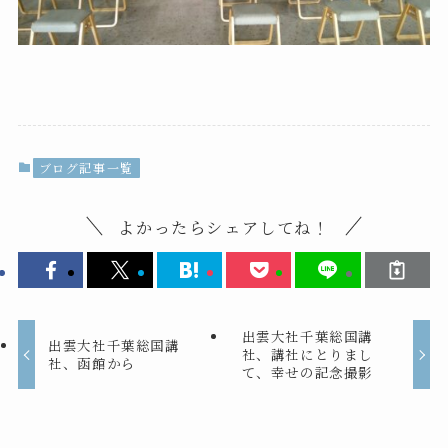
ブログ記事一覧
よかったらシェアしてね！
出雲大社千葉総国講
出雲大社千葉総国講
社、講社にとりまし
社、函館から
て、幸せの記念撮影