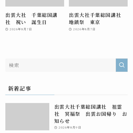
出雲大社 千葉総国講
出雲大社千葉総国講社
社 祝い 誕生日
地鎮祭 東京
2026年8月7日
2026年8月7日
新着記事
出雲大社千葉総国講社 祖霊
社 冥福祭 出雲お国帰り お
知らせ
2026年8月9日