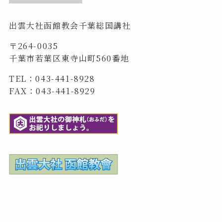
出雲大社函館教会千葉総国講社
〒264-0035
千葉市若葉区東寺山町560番地
TEL：043-441-8928
FAX：043-441-8929