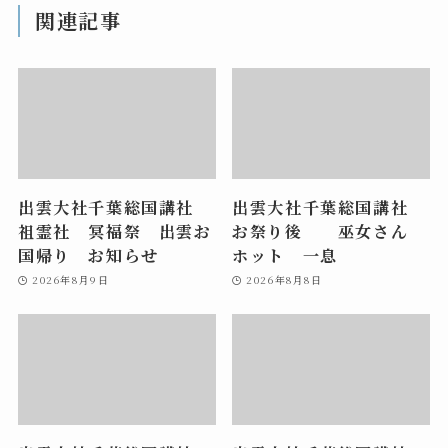
関連記事
出雲大社千葉総国講社
出雲大社千葉総国講社
祖霊社 冥福祭 出雲お
お祭り後 巫女さん
国帰り お知らせ
ホット 一息
2026年8月9日
2026年8月8日