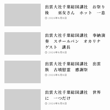
出雲大社千葉総国講社 お祭り
後 巫女さん ホット 一息
2026年8月8日
出雲大社千葉総国講社 奉納演
奏 スチールパン オカリナ
ゲスト 講長
2026年8月8日
出雲大社千葉総国講社 出雲
族 古墳慰霊 感謝祭
2026年8月8日
出雲大社千葉総国講社 世界
に 一つだけ
2026年8月8日