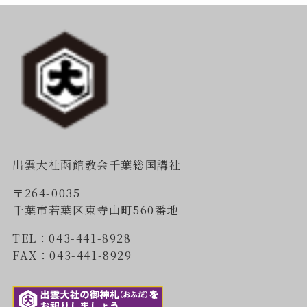
出雲大社函館教会千葉総国講社
〒264-0035
千葉市若葉区東寺山町560番地
TEL：043-441-8928
FAX：043-441-8929