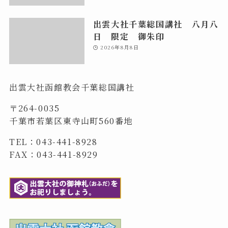
出雲大社千葉総国講社 八月八
日 限定 御朱印
2026年8月8日
出雲大社函館教会千葉総国講社
〒264-0035
千葉市若葉区東寺山町560番地
TEL：043-441-8928
FAX：043-441-8929