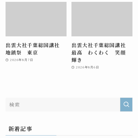
出雲大社千葉総国講社
出雲大社千葉総国講社
地鎮祭 東京
最高 わくわく 笑顔
輝き
2026年8月7日
2026年8月6日
新着記事