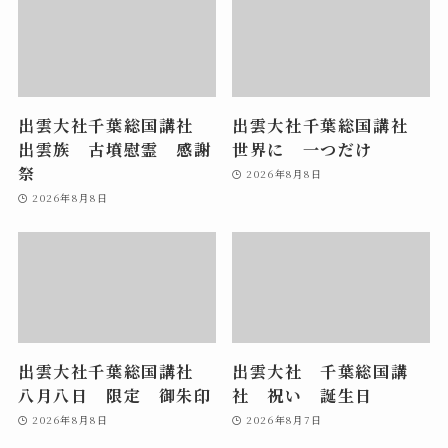
出雲大社千葉総国講社
出雲大社千葉総国講社
出雲族 古墳慰霊 感謝
世界に 一つだけ
祭
2026年8月8日
2026年8月8日
出雲大社千葉総国講社
出雲大社 千葉総国講
八月八日 限定 御朱印
社 祝い 誕生日
2026年8月8日
2026年8月7日