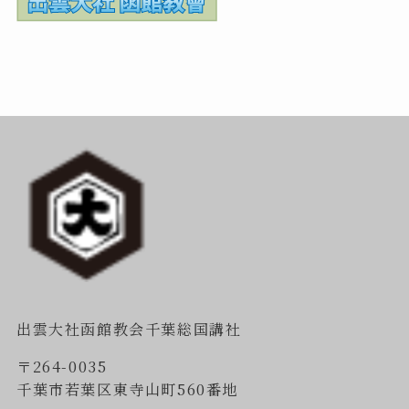
出雲大社函館教会千葉総国講社
〒264-0035
千葉市若葉区東寺山町560番地