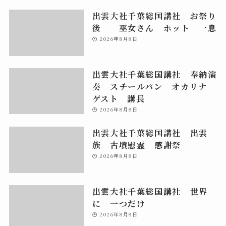
出雲大社千葉総国講社 お祭り
後 巫女さん ホット 一息
2026年8月8日
出雲大社千葉総国講社 奉納演
奏 スチールパン オカリナ
ゲスト 講長
2026年8月8日
出雲大社千葉総国講社 出雲
族 古墳慰霊 感謝祭
2026年8月8日
出雲大社千葉総国講社 世界
に 一つだけ
2026年8月8日