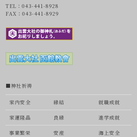
TEL：043-441-8928
FAX：043-441-8929
■神社祈祷
家内安全
縁結
就職成就
家運隆晶
良縁
進学成就
事業繁栄
安産
海上安全