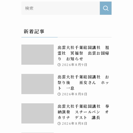
新着記事
出雲大社千葉総国講社 祖
霊社 冥福祭 出雲お国帰
り お知らせ
2026年8月9日
出雲大社千葉総国講社 お
祭り後 巫女さん ホッ
ト 一息
2026年8月8日
出雲大社千葉総国講社 奉
納演奏 スチールパン オ
カリナ ゲスト 講長
2026年8月8日