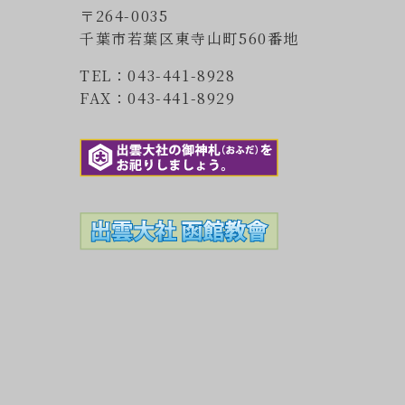
〒264-0035
千葉市若葉区東寺山町560番地
TEL：043-441-8928
FAX：043-441-8929