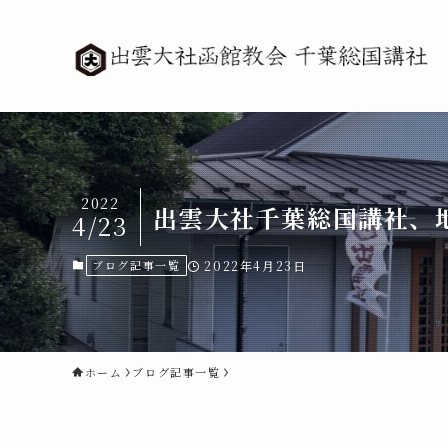
2022
出雲大社千葉総国講社、
4/23
ブログ記事一覧
2022年4月23日
ホーム
ブログ記事一覧