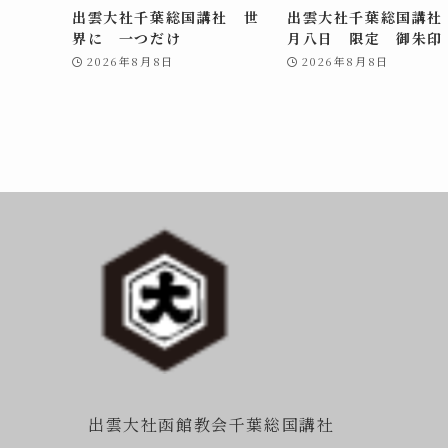
出雲大社千葉総国講社 世
出雲大社千葉総国講社
界に 一つだけ
月八日 限定 御朱印
2026年8月8日
2026年8月8日
出雲大社函館教会千葉総国講社