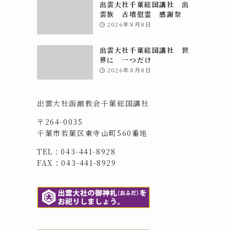
出雲大社千葉総国講社 出
雲族 古墳慰霊 感謝祭
2026年8月8日
出雲大社千葉総国講社 世
界に 一つだけ
2026年8月8日
出雲大社函館教会千葉総国講社
〒264-0035
千葉市若葉区東寺山町560番地
TEL：043-441-8928
FAX：043-441-8929