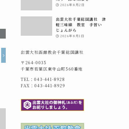
2026年8月2日
出雲大社千葉総国講社 津
軽三味線 教室 手習い
じょんがら
2026年8月1日
出雲大社函館教会千葉総国講社
〒264-0035
千葉市若葉区東寺山町560番地
TEL：043-441-8928
FAX：043-441-8929