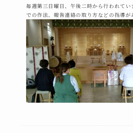
毎週第三日曜日、午後二時から行われてい
での作法、報告連絡の取り方などの指導が