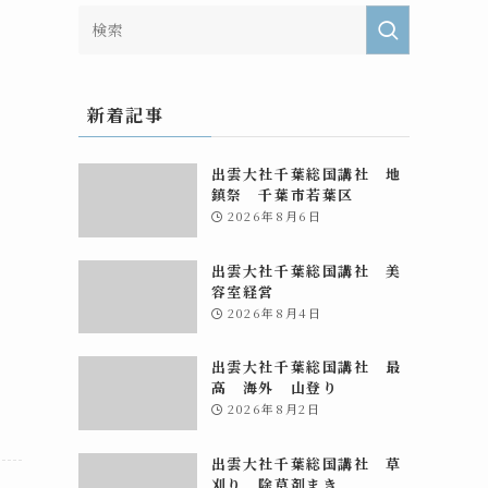
新着記事
出雲大社千葉総国講社 地
鎮祭 千葉市若葉区
2026年8月6日
出雲大社千葉総国講社 美
容室経営
2026年8月4日
出雲大社千葉総国講社 最
高 海外 山登り
2026年8月2日
出雲大社千葉総国講社 草
刈り 除草剤まき