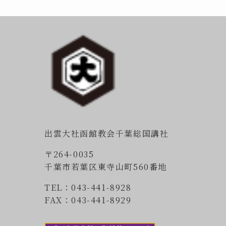
出雲大社函館教会千葉総国講社
〒264-0035
千葉市若葉区東寺山町560番地
TEL：043-441-8928
FAX：043-441-8929