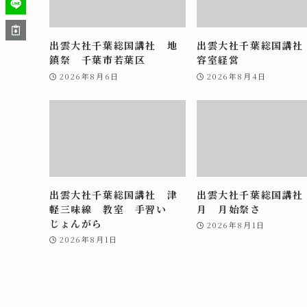
出雲大社千葉総国講社 地
出雲大社千葉総国講社
鎮祭 千葉市若葉区
容室経営
2026年8月6日
2026年8月4日
出雲大社千葉総国講社 津
出雲大社千葉総国講社
軽三味線 教室 手習い
月 月始祭さ
じょんがら
2026年8月1日
2026年8月1日