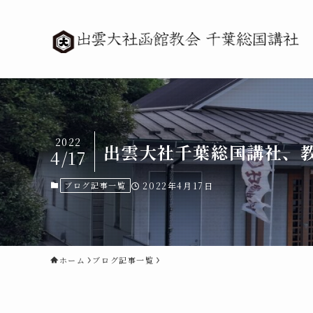
2022
出雲大社千葉総国講社、
4/17
ブログ記事一覧
2022年4月17日
ホーム
ブログ記事一覧