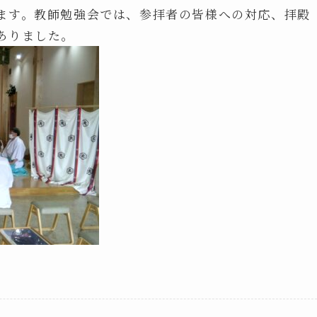
ます。教師勉強会では、参拝者の皆様への対応、拝殿
ありました。