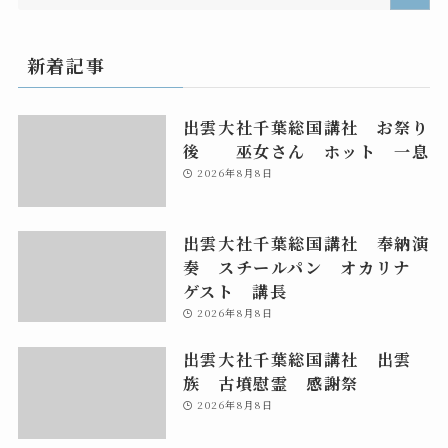
新着記事
出雲大社千葉総国講社 お祭り
後 巫女さん ホット 一息
2026年8月8日
出雲大社千葉総国講社 奉納演
奏 スチールパン オカリナ
ゲスト 講長
2026年8月8日
出雲大社千葉総国講社 出雲
族 古墳慰霊 感謝祭
2026年8月8日