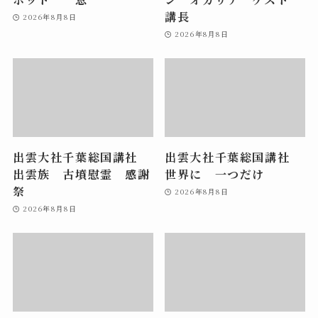
講長
2026年8月8日
2026年8月8日
出雲大社千葉総国講社
出雲大社千葉総国講社
出雲族 古墳慰霊 感謝
世界に 一つだけ
祭
2026年8月8日
2026年8月8日