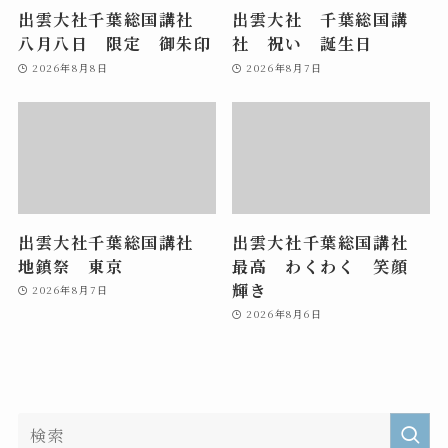
出雲大社千葉総国講社
出雲大社 千葉総国講
八月八日 限定 御朱印
社 祝い 誕生日
2026年8月8日
2026年8月7日
出雲大社千葉総国講社
出雲大社千葉総国講社
地鎮祭 東京
最高 わくわく 笑顔
輝き
2026年8月7日
2026年8月6日