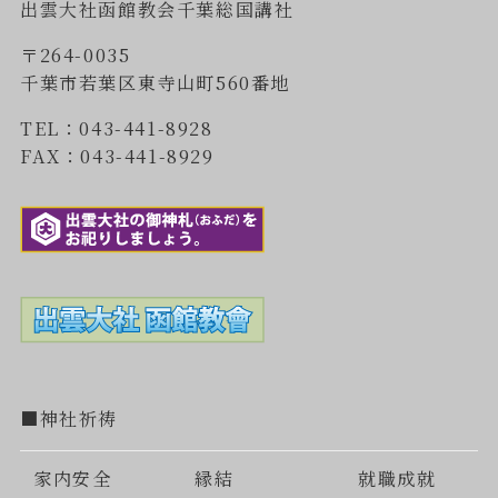
出雲大社函館教会千葉総国講社
〒264-0035
千葉市若葉区東寺山町560番地
TEL：043-441-8928
FAX：043-441-8929
■神社祈祷
家内安全
縁結
就職成就