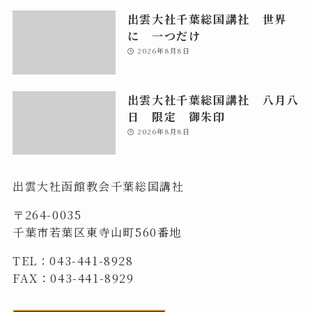
出雲大社千葉総国講社 世界
に 一つだけ
2026年8月8日
出雲大社千葉総国講社 八月八
日 限定 御朱印
2026年8月8日
出雲大社函館教会千葉総国講社
〒264-0035
千葉市若葉区東寺山町560番地
TEL：043-441-8928
FAX：043-441-8929