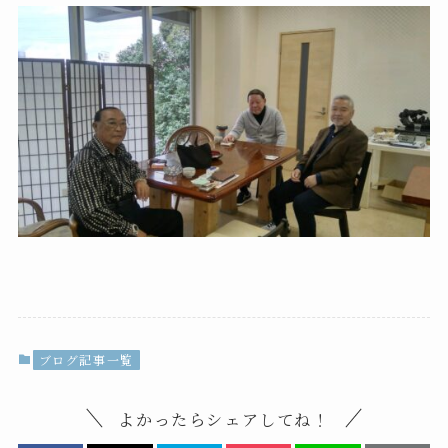
ブログ記事一覧
よかったらシェアしてね！