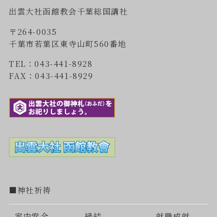
出雲大社函館教会千葉総国講社
〒264-0035
千葉市若葉区東寺山町560番地
TEL：043-441-8928
FAX：043-441-8929
■神社祈祷
家内安全
縁結
就職成就