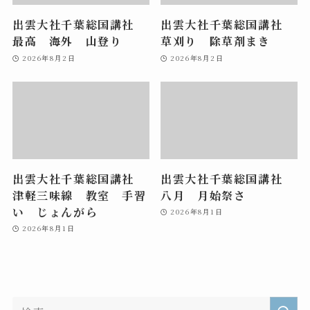
出雲大社千葉総国講社
出雲大社千葉総国講社
最高 海外 山登り
草刈り 除草剤まき
2026年8月2日
2026年8月2日
出雲大社千葉総国講社
出雲大社千葉総国講社
津軽三味線 教室 手習
八月 月始祭さ
い じょんがら
2026年8月1日
2026年8月1日