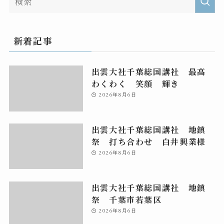
新着記事
出雲大社千葉総国講社 最高
わくわく 笑顔 輝き
2026年8月6日
出雲大社千葉総国講社 地鎮
祭 打ち合わせ 白井興業様
2026年8月6日
出雲大社千葉総国講社 地鎮
祭 千葉市若葉区
2026年8月6日