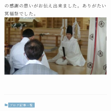
の感謝の思いがお伝え出来ました。ありがたい
冥福祭でした。
ブログ記事一覧