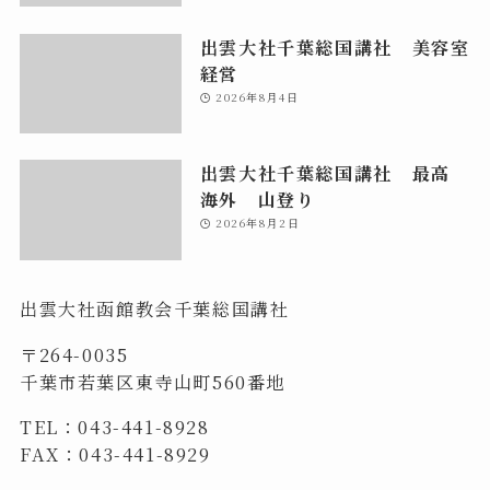
出雲大社千葉総国講社 美容室
経営
2026年8月4日
出雲大社千葉総国講社 最高
海外 山登り
2026年8月2日
出雲大社函館教会千葉総国講社
〒264-0035
千葉市若葉区東寺山町560番地
TEL：043-441-8928
FAX：043-441-8929