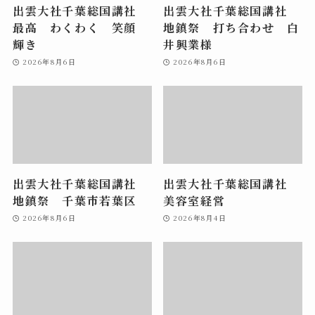
出雲大社千葉総国講社
出雲大社千葉総国講社
最高 わくわく 笑顔
地鎮祭 打ち合わせ 白
輝き
井興業様
2026年8月6日
2026年8月6日
出雲大社千葉総国講社
出雲大社千葉総国講社
地鎮祭 千葉市若葉区
美容室経営
2026年8月6日
2026年8月4日