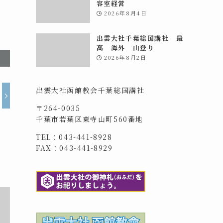
容室経営
2026年8月4日
出雲大社千葉総国講社 最
高 海外 山登り
2026年8月2日
出雲大社函館教会千葉総国講社
〒264-0035
千葉市若葉区東寺山町560番地
TEL：043-441-8928
FAX：043-441-8929