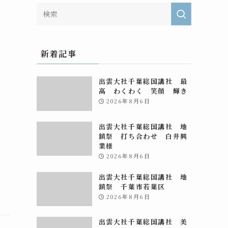
新着記事
出雲大社千葉総国講社 最
高 わくわく 笑顔 輝き
2026年8月6日
出雲大社千葉総国講社 地
鎮祭 打ち合わせ 白井興
業様
2026年8月6日
出雲大社千葉総国講社 地
鎮祭 千葉市若葉区
2026年8月6日
出雲大社千葉総国講社 美