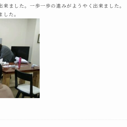
出来ました。一歩一歩の進みがようやく出来ました。
ました。