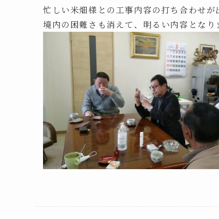
忙しい米畑様との工事内容の打ち合わせが
境内の困難さも消えて、明るい内容となり