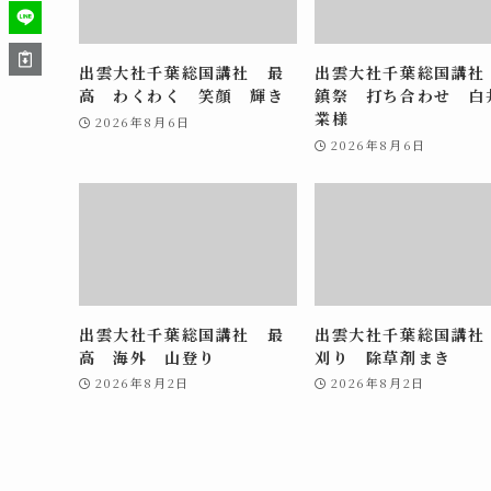
出雲大社千葉総国講社 最
出雲大社千葉総国講社
高 わくわく 笑顔 輝き
鎮祭 打ち合わせ 白
業様
2026年8月6日
2026年8月6日
出雲大社千葉総国講社 最
出雲大社千葉総国講社
高 海外 山登り
刈り 除草剤まき
2026年8月2日
2026年8月2日