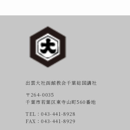
出雲大社函館教会千葉総国講社
〒264-0035
千葉市若葉区東寺山町560番地
TEL：043-441-8928
FAX：043-441-8929