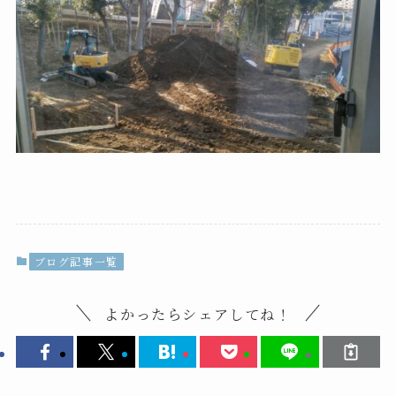
ブログ記事一覧
よかったらシェアしてね！