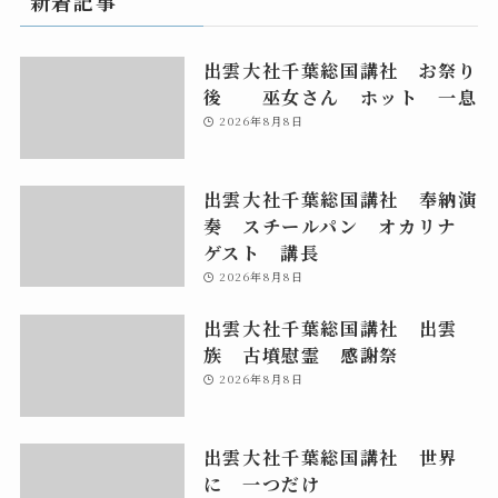
新着記事
出雲大社千葉総国講社 お祭り
後 巫女さん ホット 一息
2026年8月8日
出雲大社千葉総国講社 奉納演
奏 スチールパン オカリナ
ゲスト 講長
2026年8月8日
出雲大社千葉総国講社 出雲
族 古墳慰霊 感謝祭
2026年8月8日
出雲大社千葉総国講社 世界
に 一つだけ