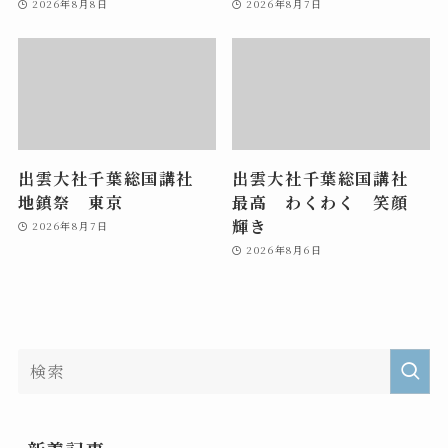
2026年8月8日
2026年8月7日
出雲大社千葉総国講社
出雲大社千葉総国講社
地鎮祭 東京
最高 わくわく 笑顔
輝き
2026年8月7日
2026年8月6日