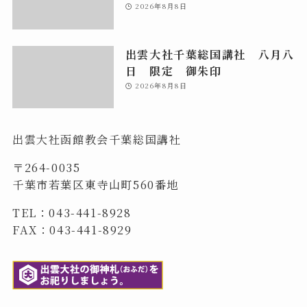
2026年8月8日
出雲大社千葉総国講社 八月八
日 限定 御朱印
2026年8月8日
出雲大社函館教会千葉総国講社
〒264-0035
千葉市若葉区東寺山町560番地
TEL：043-441-8928
FAX：043-441-8929