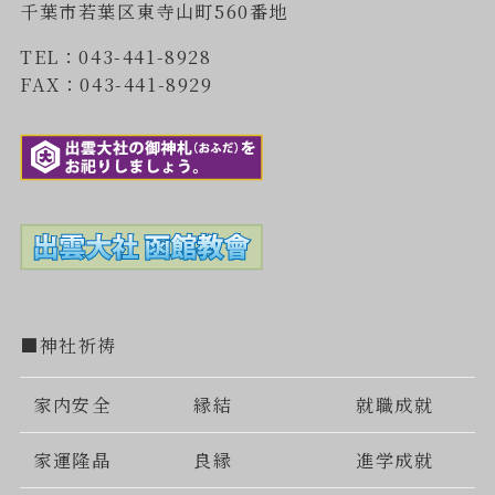
千葉市若葉区東寺山町560番地
TEL：043-441-8928
FAX：043-441-8929
■神社祈祷
家内安全
縁結
就職成就
家運隆晶
良縁
進学成就