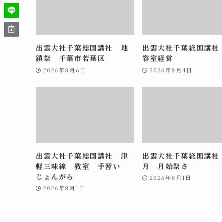
出雲大社千葉総国講社 地
出雲大社千葉総国講社
鎮祭 千葉市若葉区
容室経営
2026年8月6日
2026年8月4日
出雲大社千葉総国講社 津
出雲大社千葉総国講社
軽三味線 教室 手習い
月 月始祭さ
じょんがら
2026年8月1日
2026年8月1日