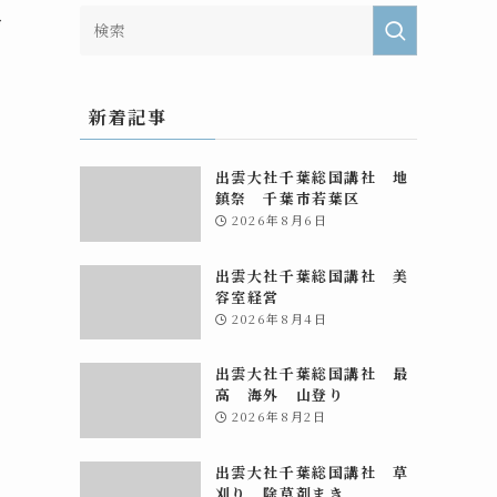
給
新着記事
出雲大社千葉総国講社 地
鎮祭 千葉市若葉区
2026年8月6日
出雲大社千葉総国講社 美
容室経営
2026年8月4日
出雲大社千葉総国講社 最
高 海外 山登り
2026年8月2日
出雲大社千葉総国講社 草
刈り 除草剤まき