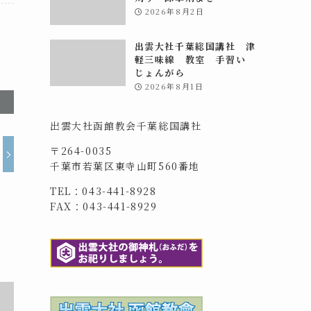
2026年8月2日
出雲大社千葉総国講社 津
軽三味線 教室 手習い
じょんがら
2026年8月1日
出雲大社函館教会千葉総国講社
〒264-0035
千葉市若葉区東寺山町560番地
TEL：043-441-8928
FAX：043-441-8929