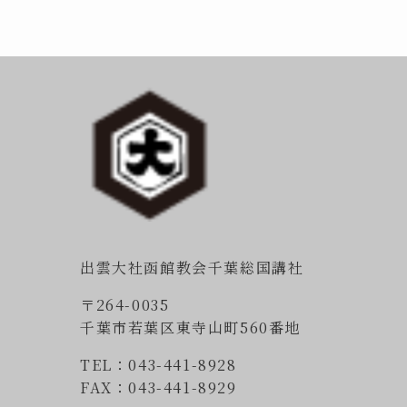
出雲大社函館教会千葉総国講社
〒264-0035
千葉市若葉区東寺山町560番地
TEL：043-441-8928
FAX：043-441-8929