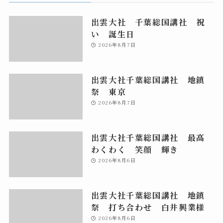
出雲大社 千葉総国講社 祝
い 誕生日
2026年8月7日
出雲大社千葉総国講社 地鎮
祭 東京
2026年8月7日
出雲大社千葉総国講社 最高
わくわく 笑顔 輝き
2026年8月6日
出雲大社千葉総国講社 地鎮
祭 打ち合わせ 白井興業様
2026年8月6日