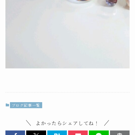
ブログ記事一覧
よかったらシェアしてね！