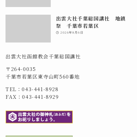
出雲大社千葉総国講社 地鎮
祭 千葉市若葉区
2026年8月6日
出雲大社函館教会千葉総国講社
〒264-0035
千葉市若葉区東寺山町560番地
TEL：043-441-8928
FAX：043-441-8929