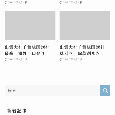
2026年8月6日
2026年8月4日
出雲大社千葉総国講社
出雲大社千葉総国講社
最高 海外 山登り
草刈り 除草剤まき
2026年8月2日
2026年8月2日
新着記事