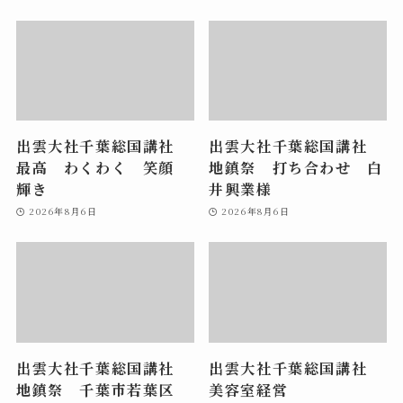
出雲大社千葉総国講社
出雲大社千葉総国講社
最高 わくわく 笑顔
地鎮祭 打ち合わせ 白
輝き
井興業様
2026年8月6日
2026年8月6日
出雲大社千葉総国講社
出雲大社千葉総国講社
地鎮祭 千葉市若葉区
美容室経営