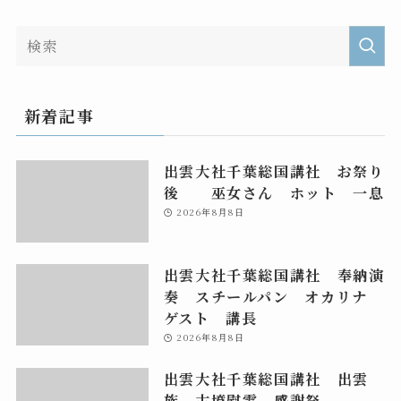
新着記事
出雲大社千葉総国講社 お祭り
後 巫女さん ホット 一息
2026年8月8日
出雲大社千葉総国講社 奉納演
奏 スチールパン オカリナ
ゲスト 講長
2026年8月8日
出雲大社千葉総国講社 出雲
族 古墳慰霊 感謝祭