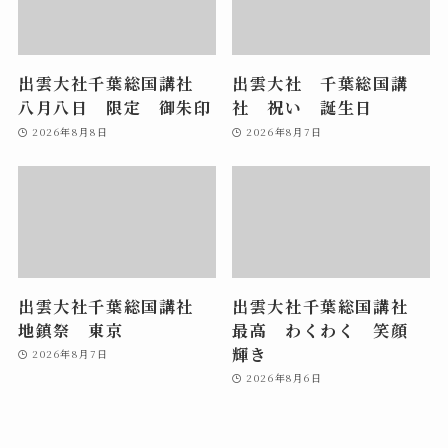
出雲大社千葉総国講社
出雲大社 千葉総国講
八月八日 限定 御朱印
社 祝い 誕生日
2026年8月8日
2026年8月7日
出雲大社千葉総国講社
出雲大社千葉総国講社
地鎮祭 東京
最高 わくわく 笑顔
輝き
2026年8月7日
2026年8月6日