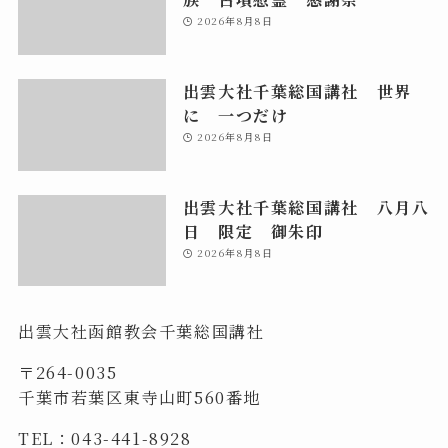
2026年8月8日
出雲大社千葉総国講社 世界
に 一つだけ
2026年8月8日
出雲大社千葉総国講社 八月八
日 限定 御朱印
2026年8月8日
出雲大社函館教会千葉総国講社
〒264-0035
千葉市若葉区東寺山町560番地
TEL：043-441-8928