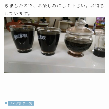
きましたので、お楽しみにして下さい。お待ち
しています。
ブログ記事一覧