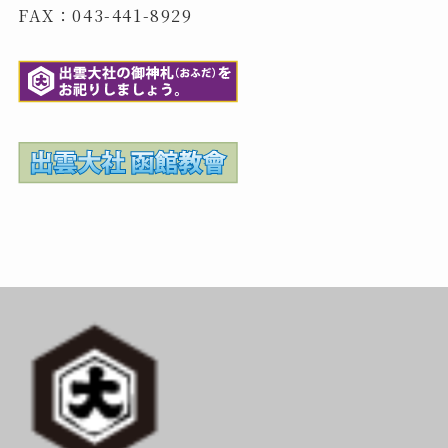
FAX：043-441-8929