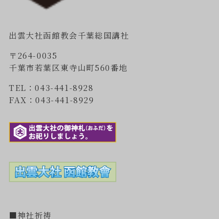
出雲大社函館教会千葉総国講社
〒264-0035
千葉市若葉区東寺山町560番地
TEL：043-441-8928
FAX：043-441-8929
■神社祈祷