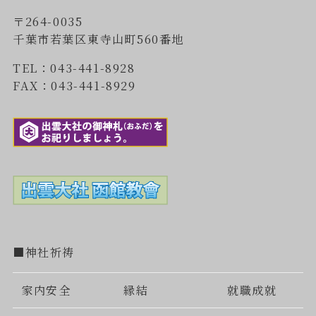
〒264-0035
千葉市若葉区東寺山町560番地
TEL：043-441-8928
FAX：043-441-8929
■神社祈祷
家内安全
縁結
就職成就