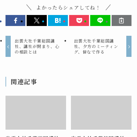
よかったらシェアしてね！
出雲大社千葉総国講
出雲大社千葉総国講
社、講社が閉まり、心
社、夕方のミーティン
の相談とは
グ、皆なで作る
関連記事