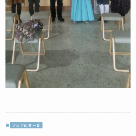
ブログ記事一覧