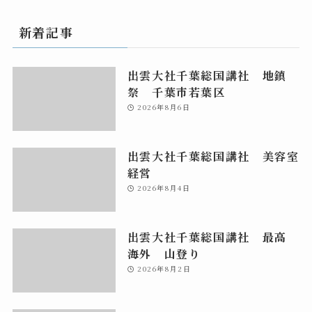
新着記事
出雲大社千葉総国講社 地鎮
祭 千葉市若葉区
2026年8月6日
出雲大社千葉総国講社 美容室
経営
2026年8月4日
出雲大社千葉総国講社 最高
海外 山登り
2026年8月2日