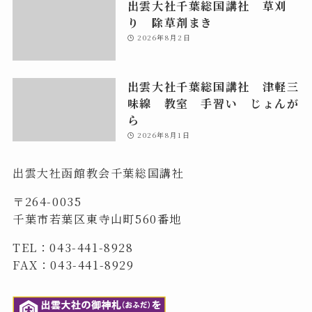
出雲大社千葉総国講社 草刈
り 除草剤まき
2026年8月2日
出雲大社千葉総国講社 津軽三
味線 教室 手習い じょんが
ら
2026年8月1日
出雲大社函館教会千葉総国講社
〒264-0035
千葉市若葉区東寺山町560番地
TEL：043-441-8928
FAX：043-441-8929