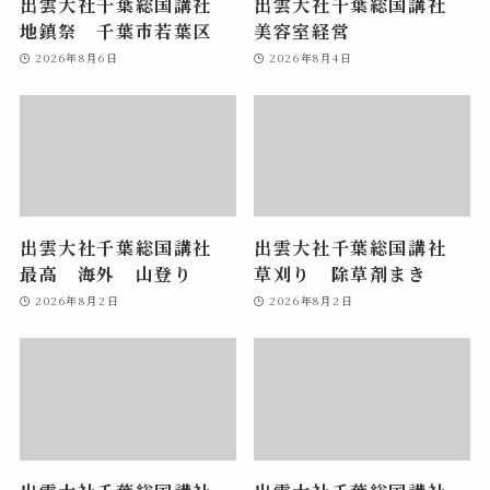
出雲大社千葉総国講社
出雲大社千葉総国講社
地鎮祭 千葉市若葉区
美容室経営
2026年8月6日
2026年8月4日
出雲大社千葉総国講社
出雲大社千葉総国講社
最高 海外 山登り
草刈り 除草剤まき
2026年8月2日
2026年8月2日