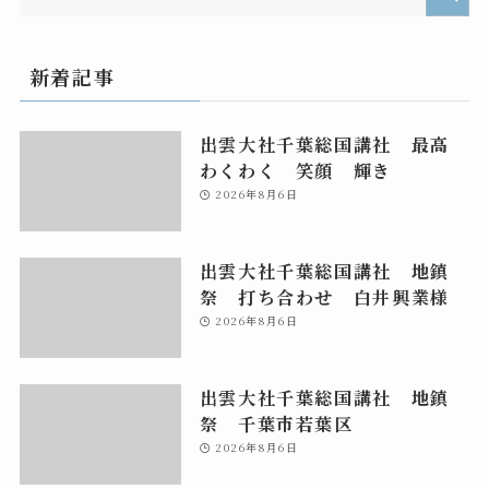
新着記事
出雲大社千葉総国講社 最高
わくわく 笑顔 輝き
2026年8月6日
出雲大社千葉総国講社 地鎮
祭 打ち合わせ 白井興業様
2026年8月6日
出雲大社千葉総国講社 地鎮
祭 千葉市若葉区
2026年8月6日