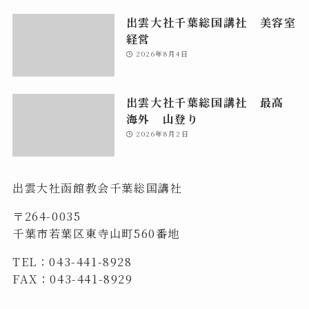
出雲大社千葉総国講社 美容室
経営
2026年8月4日
出雲大社千葉総国講社 最高
海外 山登り
2026年8月2日
出雲大社函館教会千葉総国講社
〒264-0035
千葉市若葉区東寺山町560番地
TEL：043-441-8928
FAX：043-441-8929