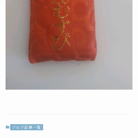
ブログ記事一覧