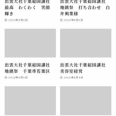
出雲大社千葉総国講社
出雲大社千葉総国講社
最高 わくわく 笑顔
地鎮祭 打ち合わせ 白
輝き
井興業様
2026年8月6日
2026年8月6日
出雲大社千葉総国講社
出雲大社千葉総国講社
地鎮祭 千葉市若葉区
美容室経営
2026年8月6日
2026年8月4日