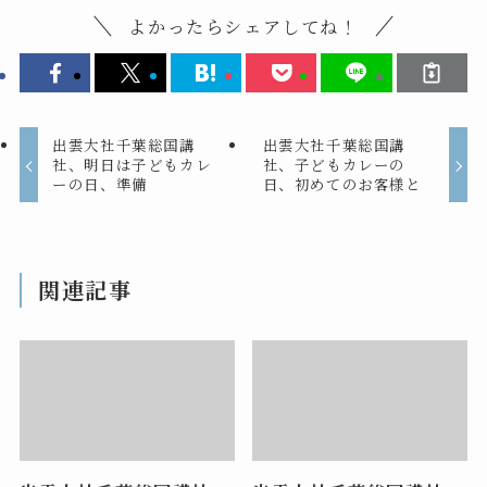
よかったらシェアしてね！
出雲大社千葉総国講
出雲大社千葉総国講
社、明日は子どもカレ
社、子どもカレーの
ーの日、準備
日、初めてのお客様と
関連記事