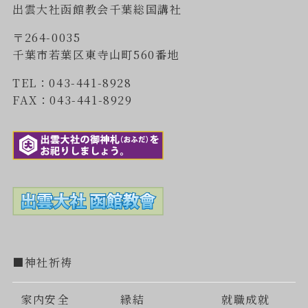
出雲大社函館教会千葉総国講社
〒264-0035
千葉市若葉区東寺山町560番地
TEL：043-441-8928
FAX：043-441-8929
■神社祈祷
家内安全
縁結
就職成就