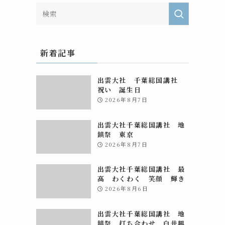
新着記事
出雲大社 千葉総国講社
祝い 誕生日
2026年8月7日
出雲大社千葉総国講社 地
鎮祭 東京
2026年8月7日
出雲大社千葉総国講社 最
高 わくわく 笑顔 輝き
2026年8月6日
出雲大社千葉総国講社 地
鎮祭 打ち合わせ 白井興