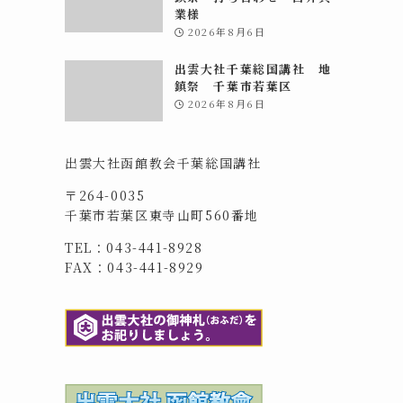
業様
2026年8月6日
出雲大社千葉総国講社 地
鎮祭 千葉市若葉区
2026年8月6日
出雲大社函館教会千葉総国講社
〒264-0035
千葉市若葉区東寺山町560番地
TEL：043-441-8928
FAX：043-441-8929