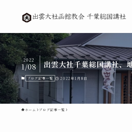
2022
出雲大社千葉総国講社、
1/08
ブログ記事一覧
2022年1月8日
ホーム
ブログ記事一覧