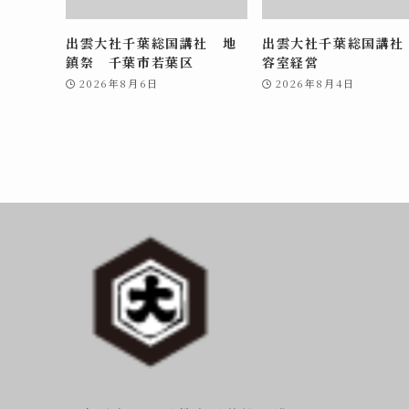
出雲大社千葉総国講社 地
出雲大社千葉総国講社
鎮祭 千葉市若葉区
容室経営
2026年8月6日
2026年8月4日