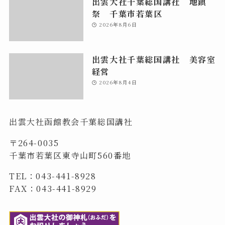
出雲大社千葉総国講社 地鎮
祭 千葉市若葉区
2026年8月6日
出雲大社千葉総国講社 美容室
経営
2026年8月4日
出雲大社函館教会千葉総国講社
〒264-0035
千葉市若葉区東寺山町560番地
TEL：043-441-8928
FAX：043-441-8929