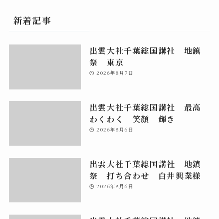
新着記事
出雲大社千葉総国講社 地鎮
祭 東京
2026年8月7日
出雲大社千葉総国講社 最高
わくわく 笑顔 輝き
2026年8月6日
出雲大社千葉総国講社 地鎮
祭 打ち合わせ 白井興業様
2026年8月6日