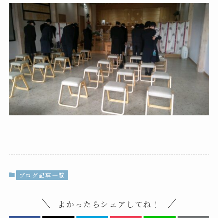
ブログ記事一覧
よかったらシェアしてね！