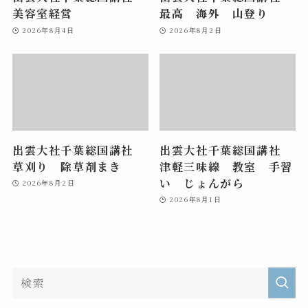
美容室経営
最高 海外 山登り
2026年8月4日
2026年8月2日
出雲大社千葉総国講社
出雲大社千葉総国講社
草刈り 除草剤まき
津軽三味線 教室 手習
い じょんがら
2026年8月2日
2026年8月1日