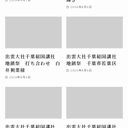
2026年8月6日
出雲大社千葉総国講社
出雲大社千葉総国講社
地鎮祭 打ち合わせ 白
地鎮祭 千葉市若葉区
井興業様
2026年8月6日
2026年8月6日
出雲大社千葉総国講社
出雲大社千葉総国講社