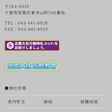
〒264-0035
千葉市若葉区東寺山町560番地
TEL：043-441-8928
FAX：043-441-8929
■神社祈祷
家内安全
縁結
就職成就