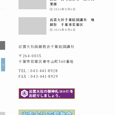
業様
2026年8月6日
出雲大社千葉総国講社 地
鎮祭 千葉市若葉区
2026年8月6日
出雲大社函館教会千葉総国講社
〒264-0035
千葉市若葉区東寺山町560番地
TEL：043-441-8928
FAX：043-441-8929