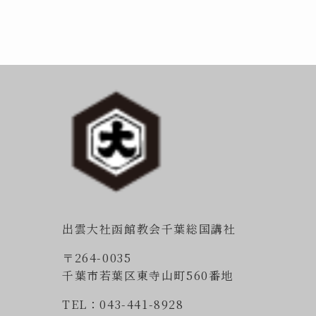
出雲大社函館教会千葉総国講社
〒264-0035
千葉市若葉区東寺山町560番地
TEL：043-441-8928