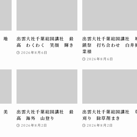
 地
出雲大社千葉総国講社 最
出雲大社千葉総国講社 
高 わくわく 笑顔 輝き
鎮祭 打ち合わせ 白井
業様
2026年8月6日
2026年8月6日
 美
出雲大社千葉総国講社 最
出雲大社千葉総国講社 
高 海外 山登り
刈り 除草剤まき
2026年8月2日
2026年8月2日