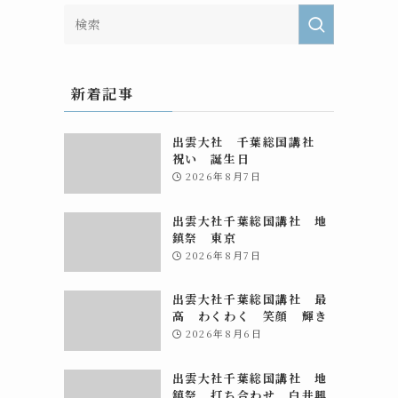
新着記事
出雲大社 千葉総国講社
祝い 誕生日
2026年8月7日
出雲大社千葉総国講社 地
鎮祭 東京
2026年8月7日
出雲大社千葉総国講社 最
高 わくわく 笑顔 輝き
2026年8月6日
出雲大社千葉総国講社 地
鎮祭 打ち合わせ 白井興