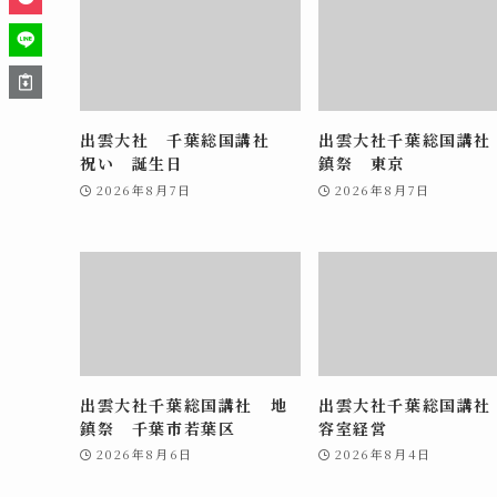
出雲大社 千葉総国講社
出雲大社千葉総国講社
祝い 誕生日
鎮祭 東京
2026年8月7日
2026年8月7日
出雲大社千葉総国講社 地
出雲大社千葉総国講社
鎮祭 千葉市若葉区
容室経営
2026年8月6日
2026年8月4日