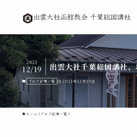
2021
出雲大社千葉総国講社、
12/19
ブログ記事一覧
2021年12月19日
ホーム
ブログ記事一覧