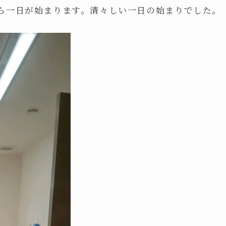
ら一日が始まります。清々しい一日の始まりでした。