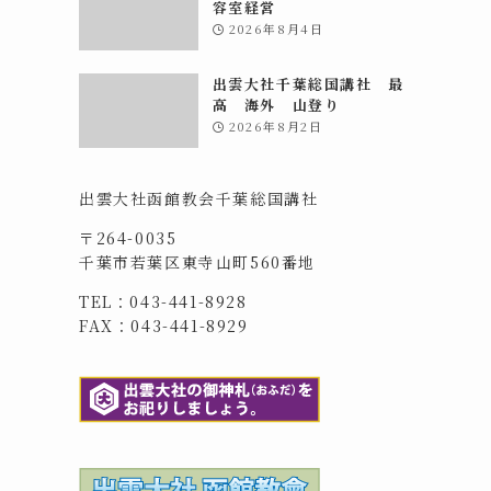
容室経営
2026年8月4日
出雲大社千葉総国講社 最
高 海外 山登り
2026年8月2日
出雲大社函館教会千葉総国講社
〒264-0035
千葉市若葉区東寺山町560番地
TEL：043-441-8928
FAX：043-441-8929