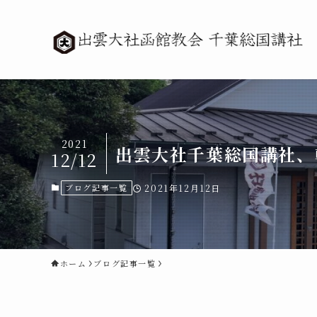
2021
出雲大社千葉総国講社、
12/12
ブログ記事一覧
2021年12月12日
ホーム
ブログ記事一覧