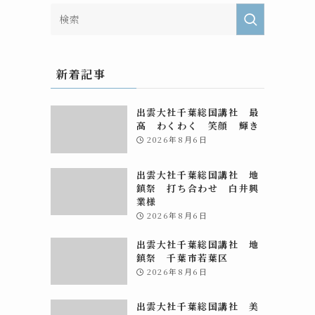
新着記事
出雲大社千葉総国講社 最
高 わくわく 笑顔 輝き
2026年8月6日
出雲大社千葉総国講社 地
鎮祭 打ち合わせ 白井興
業様
2026年8月6日
出雲大社千葉総国講社 地
鎮祭 千葉市若葉区
2026年8月6日
出雲大社千葉総国講社 美