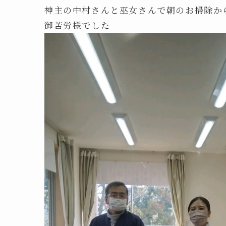
神主の中村さんと巫女さんで朝のお掃除か
御苦労様でした