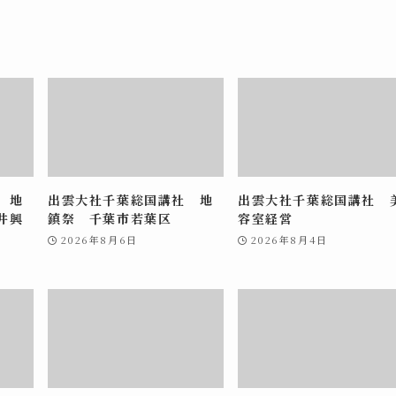
 地
出雲大社千葉総国講社 地
出雲大社千葉総国講社 
井興
鎮祭 千葉市若葉区
容室経営
2026年8月6日
2026年8月4日