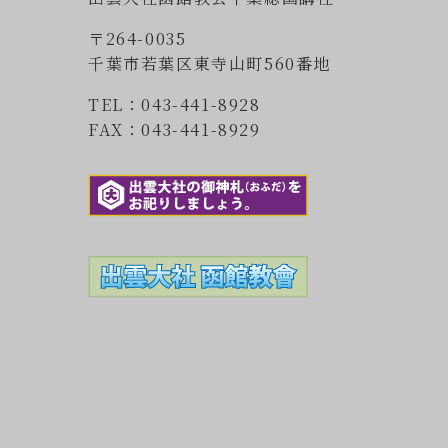
〒264-0035
千葉市若葉区東寺山町560番地
TEL：043-441-8928
FAX：043-441-8929