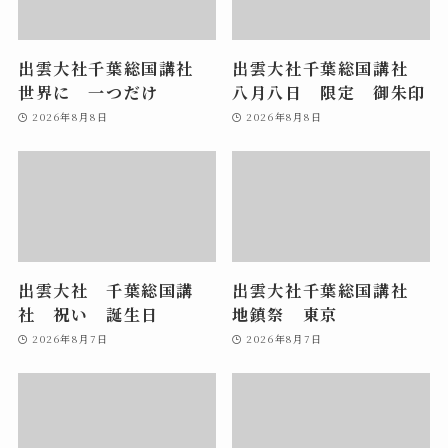
出雲大社千葉総国講社
出雲大社千葉総国講社
世界に 一つだけ
八月八日 限定 御朱印
2026年8月8日
2026年8月8日
出雲大社 千葉総国講
出雲大社千葉総国講社
社 祝い 誕生日
地鎮祭 東京
2026年8月7日
2026年8月7日