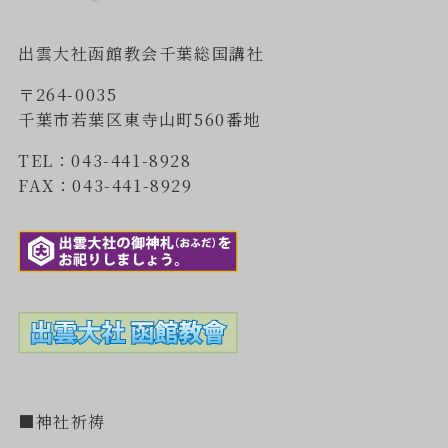
出雲大社函館教会千葉総国講社
〒264-0035
千葉市若葉区東寺山町560番地
TEL：043-441-8928
FAX：043-441-8929
■神社祈祷