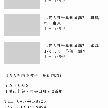
2026年8月7日
出雲大社千葉総国講社 地鎮
祭 東京
2026年8月7日
出雲大社千葉総国講社 最高
わくわく 笑顔 輝き
2026年8月6日
出雲大社函館教会千葉総国講社
〒264-0035
千葉市若葉区東寺山町560番地
TEL：043-441-8928
FAX：043-441-8929