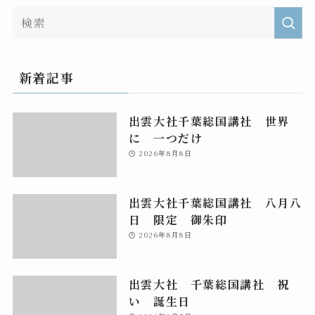
新着記事
出雲大社千葉総国講社 世界
に 一つだけ
2026年8月8日
出雲大社千葉総国講社 八月八
日 限定 御朱印
2026年8月8日
出雲大社 千葉総国講社 祝
い 誕生日