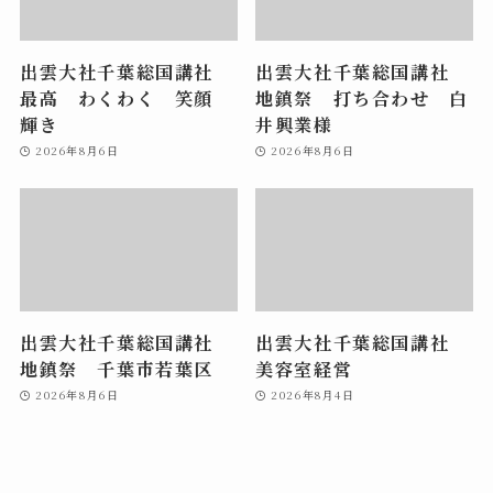
出雲大社千葉総国講社
出雲大社千葉総国講社
最高 わくわく 笑顔
地鎮祭 打ち合わせ 白
輝き
井興業様
2026年8月6日
2026年8月6日
出雲大社千葉総国講社
出雲大社千葉総国講社
地鎮祭 千葉市若葉区
美容室経営
2026年8月6日
2026年8月4日