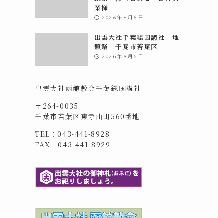
業様
2026年8月6日
出雲大社千葉総国講社 地
鎮祭 千葉市若葉区
2026年8月6日
出雲大社函館教会千葉総国講社
〒264-0035
千葉市若葉区東寺山町560番地
TEL：043-441-8928
FAX：043-441-8929