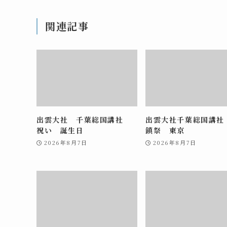
関連記事
出雲大社 千葉総国講社
出雲大社千葉総国講社
祝い 誕生日
鎮祭 東京
2026年8月7日
2026年8月7日