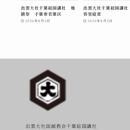
出雲大社千葉総国講社 地
出雲大社千葉総国講社
鎮祭 千葉市若葉区
容室経営
2026年8月6日
2026年8月4日
出雲大社函館教会千葉総国講社