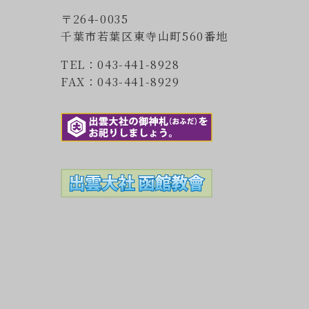
〒264-0035
千葉市若葉区東寺山町560番地
TEL：043-441-8928
FAX：043-441-8929