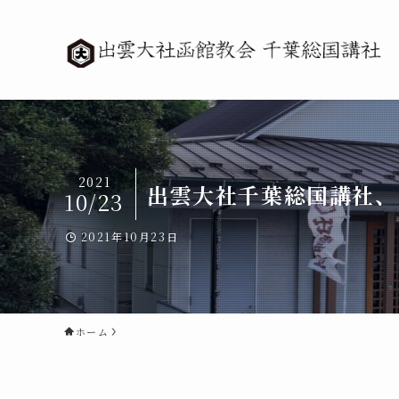
2021
出雲大社千葉総国講社、
10/23
2021年10月23日
ホーム