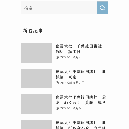
新着記事
出雲大社 千葉総国講社
祝い 誕生日
2026年8月7日
出雲大社千葉総国講社 地
鎮祭 東京
2026年8月7日
出雲大社千葉総国講社 最
高 わくわく 笑顔 輝き
2026年8月6日
出雲大社千葉総国講社 地
鎮祭 打ち合わせ 白井興