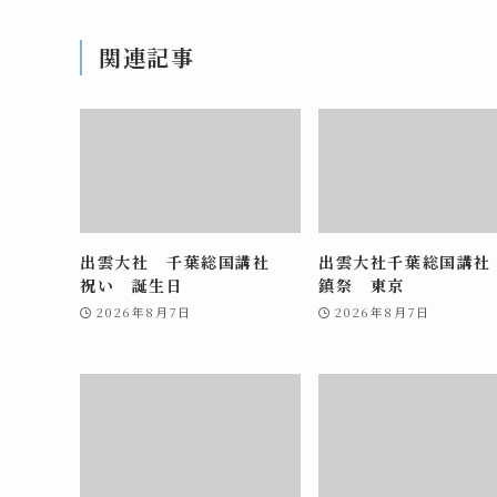
関連記事
出雲大社 千葉総国講社
出雲大社千葉総国講社
祝い 誕生日
鎮祭 東京
2026年8月7日
2026年8月7日