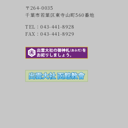
〒264-0035
千葉市若葉区東寺山町560番地
TEL：043-441-8928
FAX：043-441-8929