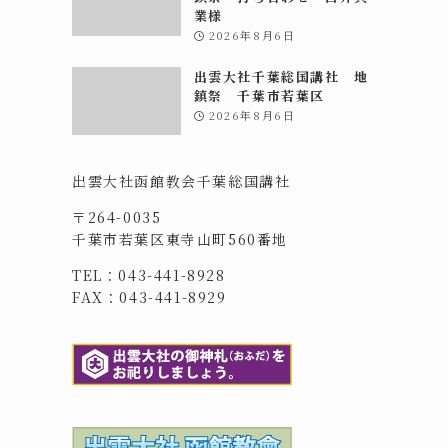
業様
2026年8月6日
出雲大社千葉総国講社 地
鎮祭 千葉市若葉区
2026年8月6日
出雲大社函館教会千葉総国講社
〒264-0035
千葉市若葉区東寺山町560番地
TEL：043-441-8928
FAX：043-441-8929