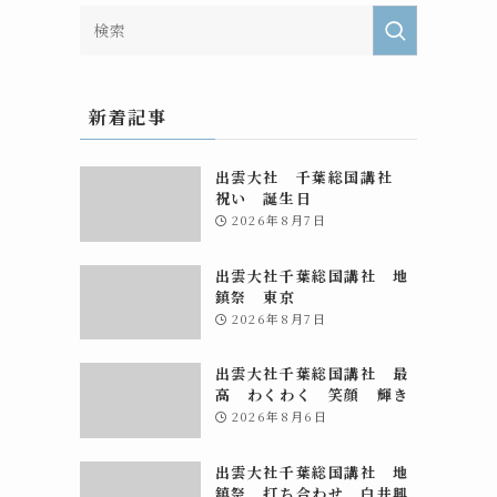
新着記事
出雲大社 千葉総国講社
祝い 誕生日
2026年8月7日
出雲大社千葉総国講社 地
鎮祭 東京
2026年8月7日
出雲大社千葉総国講社 最
高 わくわく 笑顔 輝き
2026年8月6日
出雲大社千葉総国講社 地
鎮祭 打ち合わせ 白井興