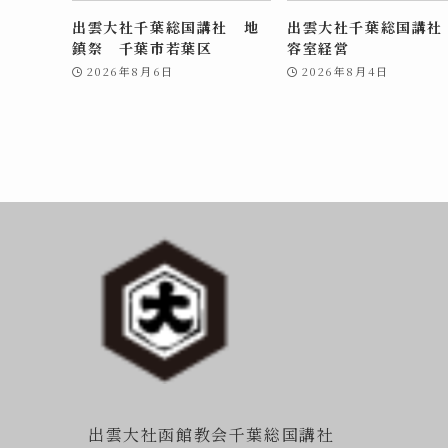
出雲大社千葉総国講社 地
出雲大社千葉総国講社
鎮祭 千葉市若葉区
容室経営
2026年8月6日
2026年8月4日
出雲大社函館教会千葉総国講社