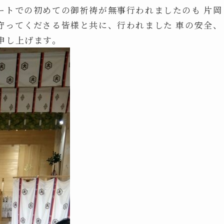
ートでの初めての御祈祷が無事行われましたのも 片岡
守ってくださる皆様と共に、行われました 車の安全、
申し上げます。