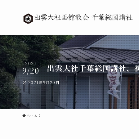
2021
出雲大社千葉総国講社、
9/20
2021年9月20日
ホーム