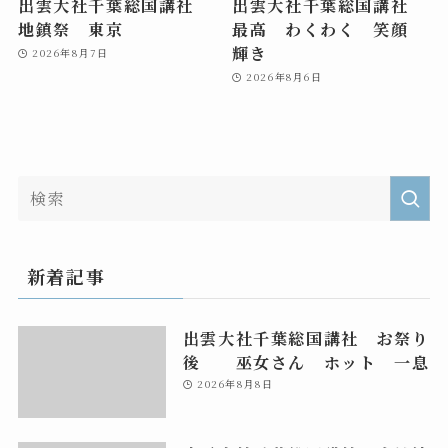
出雲大社千葉総国講社
出雲大社千葉総国講社
地鎮祭 東京
最高 わくわく 笑顔
輝き
2026年8月7日
2026年8月6日
新着記事
出雲大社千葉総国講社 お祭り
後 巫女さん ホット 一息
2026年8月8日