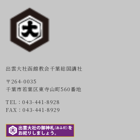
出雲大社函館教会千葉総国講社
〒264-0035
千葉市若葉区東寺山町560番地
TEL：043-441-8928
FAX：043-441-8929