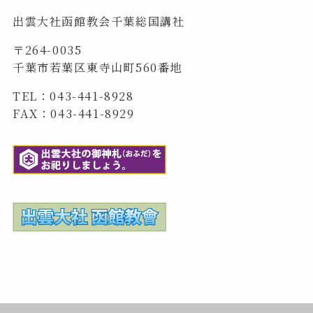
出雲大社函館教会千葉総国講社
〒264-0035
千葉市若葉区東寺山町560番地
TEL：043-441-8928
FAX：043-441-8929