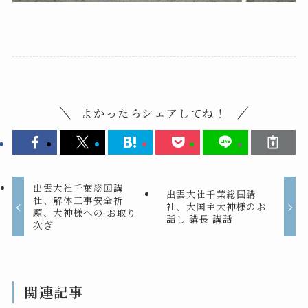
よかったらシェアしてね！
出雲大社千葉総国講
出雲大社千葉総国講
社、解体工事安全祈
社、大国主大神様のお
願、大神様への お取り
話し 講長 講話
次ぎ
関連記事