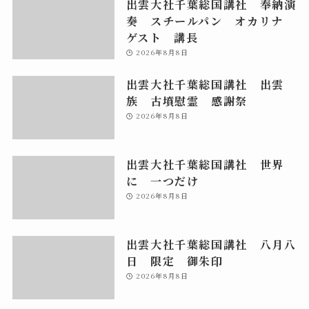
出雲大社千葉総国講社 奉納演
奏 スチールパン オカリナ
ゲスト 講長
2026年8月8日
出雲大社千葉総国講社 出雲
族 古墳慰霊 感謝祭
2026年8月8日
出雲大社千葉総国講社 世界
に 一つだけ
2026年8月8日
出雲大社千葉総国講社 八月八
日 限定 御朱印
2026年8月8日