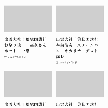
出雲大社千葉総国講社
出雲大社千葉総国講社
お祭り後 巫女さん
奉納演奏 スチールパ
ホット 一息
ン オカリナ ゲスト
講長
2026年8月8日
2026年8月8日
出雲大社千葉総国講社
出雲大社千葉総国講社