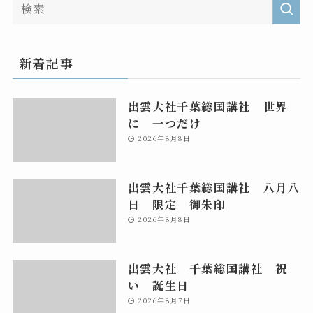
新着記事
出雲大社千葉総国講社 世界
に 一つだけ
2026年8月8日
出雲大社千葉総国講社 八月八
日 限定 御朱印
2026年8月8日
出雲大社 千葉総国講社 祝
い 誕生日
2026年8月7日