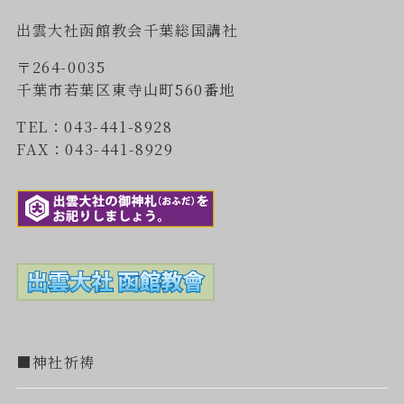
出雲大社函館教会千葉総国講社
〒264-0035
千葉市若葉区東寺山町560番地
TEL：043-441-8928
FAX：043-441-8929
■神社祈祷