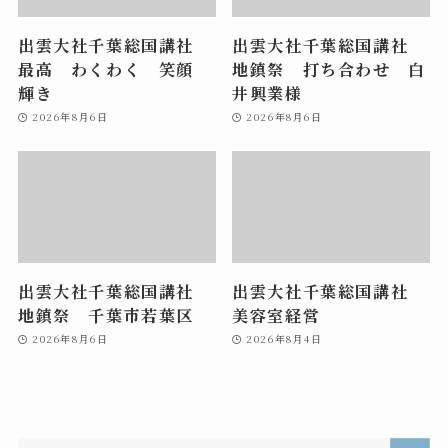
出雲大社千葉総国講社
出雲大社千葉総国講社
最高 わくわく 笑顔
地鎮祭 打ち合わせ 白
輝き
井興業様
2026年8月6日
2026年8月6日
出雲大社千葉総国講社
出雲大社千葉総国講社
地鎮祭 千葉市若葉区
美容室経営
2026年8月6日
2026年8月4日