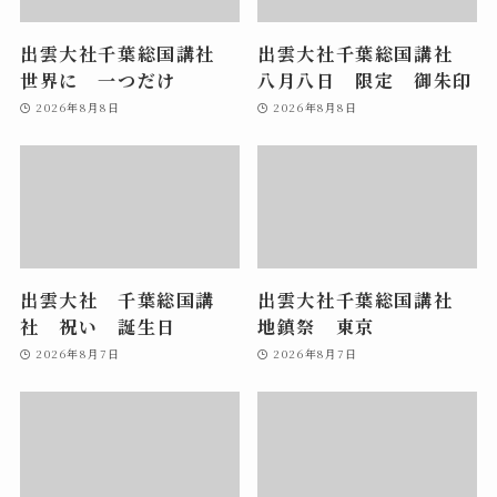
出雲大社千葉総国講社
出雲大社千葉総国講社
世界に 一つだけ
八月八日 限定 御朱印
2026年8月8日
2026年8月8日
出雲大社 千葉総国講
出雲大社千葉総国講社
社 祝い 誕生日
地鎮祭 東京
2026年8月7日
2026年8月7日