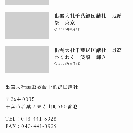
出雲大社千葉総国講社 地鎮
祭 東京
2026年8月7日
出雲大社千葉総国講社 最高
わくわく 笑顔 輝き
2026年8月6日
出雲大社函館教会千葉総国講社
〒264-0035
千葉市若葉区東寺山町560番地
TEL：043-441-8928
FAX：043-441-8929