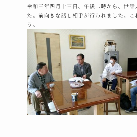
令和三年四月十三日、午後二時から、世話
た。前向きな話し相手が行われました。こ
う。