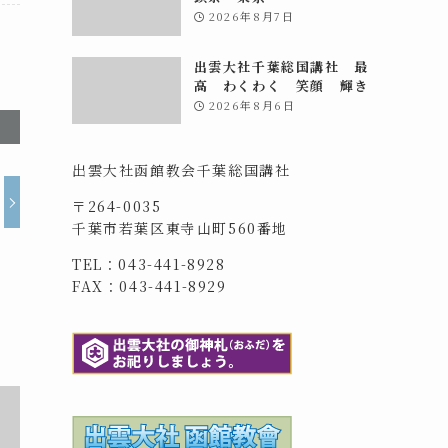
2026年8月7日
出雲大社千葉総国講社 最
高 わくわく 笑顔 輝き
2026年8月6日
出雲大社函館教会千葉総国講社
〒264-0035
千葉市若葉区東寺山町560番地
TEL：043-441-8928
FAX：043-441-8929