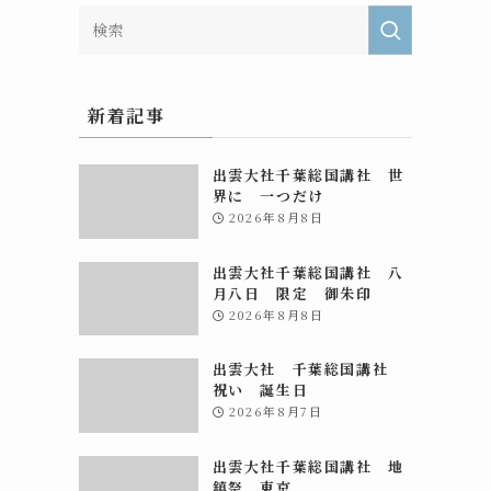
新着記事
出雲大社千葉総国講社 世
界に 一つだけ
2026年8月8日
出雲大社千葉総国講社 八
月八日 限定 御朱印
2026年8月8日
出雲大社 千葉総国講社
祝い 誕生日
2026年8月7日
出雲大社千葉総国講社 地
鎮祭 東京