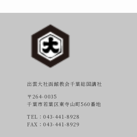
出雲大社函館教会千葉総国講社
〒264-0035
千葉市若葉区東寺山町560番地
TEL：043-441-8928
FAX：043-441-8929