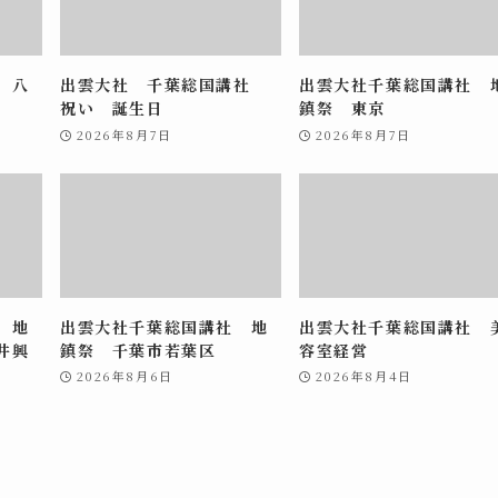
 八
出雲大社 千葉総国講社
出雲大社千葉総国講社 
祝い 誕生日
鎮祭 東京
2026年8月7日
2026年8月7日
 地
出雲大社千葉総国講社 地
出雲大社千葉総国講社 
井興
鎮祭 千葉市若葉区
容室経営
2026年8月6日
2026年8月4日