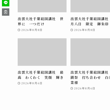
出雲大社千葉総国講社 世
出雲大社千葉総国講社
界に 一つだけ
月八日 限定 御朱印
2026年8月8日
2026年8月8日
出雲大社千葉総国講社 最
出雲大社千葉総国講社
高 わくわく 笑顔 輝き
鎮祭 打ち合わせ 白
業様
2026年8月6日
2026年8月6日