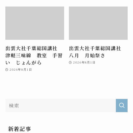
出雲大社千葉総国講社
出雲大社千葉総国講社
津軽三味線 教室 手習
八月 月始祭さ
い じょんがら
2026年8月1日
2026年8月1日
新着記事