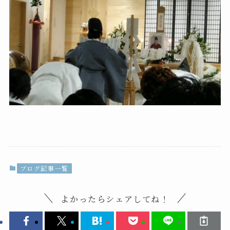
ブログ記事一覧
よかったらシェアしてね！