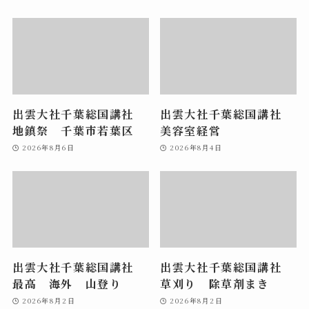
出雲大社千葉総国講社
出雲大社千葉総国講社
地鎮祭 千葉市若葉区
美容室経営
2026年8月6日
2026年8月4日
出雲大社千葉総国講社
出雲大社千葉総国講社
最高 海外 山登り
草刈り 除草剤まき
2026年8月2日
2026年8月2日