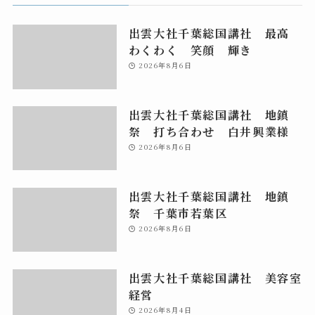
出雲大社千葉総国講社 最高
わくわく 笑顔 輝き
2026年8月6日
出雲大社千葉総国講社 地鎮
祭 打ち合わせ 白井興業様
2026年8月6日
出雲大社千葉総国講社 地鎮
祭 千葉市若葉区
2026年8月6日
出雲大社千葉総国講社 美容室
経営
2026年8月4日