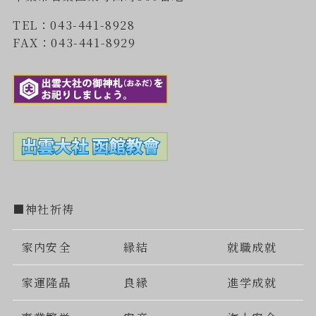
TEL：043-441-8928
FAX：043-441-8929
■神社祈祷
家内安全
縁結
就職成就
家運隆晶
良縁
進学成就