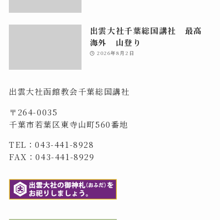
出雲大社千葉総国講社 最高
海外 山登り
2026年8月2日
出雲大社函館教会千葉総国講社
〒264-0035
千葉市若葉区東寺山町560番地
TEL：043-441-8928
FAX：043-441-8929