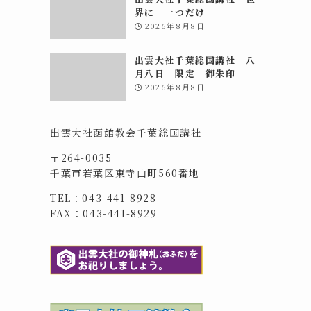
界に 一つだけ
2026年8月8日
出雲大社千葉総国講社 八
月八日 限定 御朱印
2026年8月8日
出雲大社函館教会千葉総国講社
〒264-0035
千葉市若葉区東寺山町560番地
TEL：043-441-8928
FAX：043-441-8929