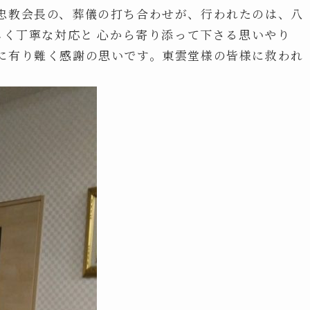
忠教会長の、葬儀の打ち合わせが、行われたのは、八
しく丁寧な対応と 心から寄り添って下さる思いやり
に有り難く感謝の思いです。東雲堂様の皆様に救われ