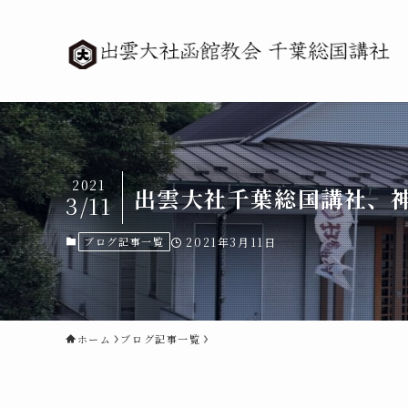
2021
出雲大社千葉総国講社、
3/11
ブログ記事一覧
2021年3月11日
ホーム
ブログ記事一覧