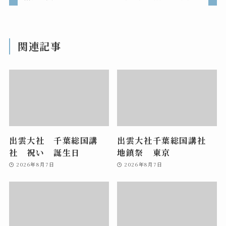
関連記事
出雲大社 千葉総国講
出雲大社千葉総国講社
社 祝い 誕生日
地鎮祭 東京
2026年8月7日
2026年8月7日