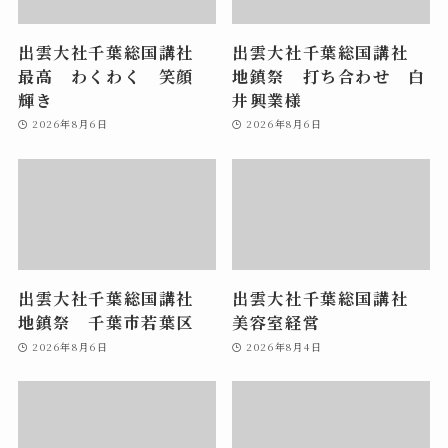
出雲大社千葉総国講社
出雲大社千葉総国講社
最高 わくわく 笑顔
地鎮祭 打ち合わせ 白
輝き
井興業様
2026年8月6日
2026年8月6日
出雲大社千葉総国講社
出雲大社千葉総国講社
地鎮祭 千葉市若葉区
美容室経営
2026年8月6日
2026年8月4日