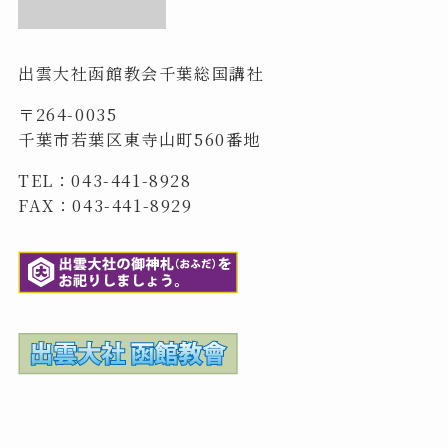
出雲大社函館教会千葉総国講社
〒264-0035
千葉市若葉区東寺山町560番地
TEL：043-441-8928
FAX：043-441-8929