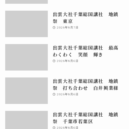
出雲大社千葉総国講社 地鎮
祭 東京
2026年8月7日
出雲大社千葉総国講社 最高
わくわく 笑顔 輝き
2026年8月6日
出雲大社千葉総国講社 地鎮
祭 打ち合わせ 白井興業様
2026年8月6日
出雲大社千葉総国講社 地鎮
祭 千葉市若葉区
2026年8月6日