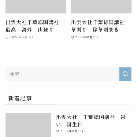
出雲大社千葉総国講社
出雲大社千葉総国講社
最高 海外 山登り
草刈り 除草剤まき
2026年8月2日
2026年8月2日
新着記事
出雲大社 千葉総国講社 祝
い 誕生日
2026年8月7日