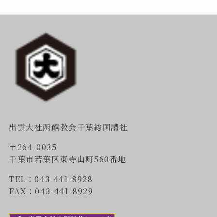
出雲大社函館教会千葉総国講社
〒264-0035
千葉市若葉区東寺山町560番地
TEL：043-441-8928
FAX：043-441-8929