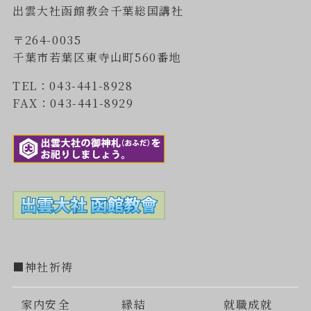
出雲大社函館教会千葉総国講社
〒264-0035
千葉市若葉区東寺山町560番地
TEL：043-441-8928
FAX：043-441-8929
■神社祈祷
家内安全
縁結
就職成就