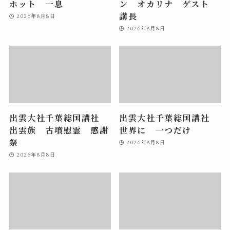
ホット 一息
ン オカリナ ゲスト
講長
2026年8月8日
2026年8月8日
出雲大社千葉総国講社
出雲大社千葉総国講社
出雲族 古墳慰霊 感謝
世界に 一つだけ
祭
2026年8月8日
2026年8月8日