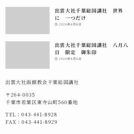
出雲大社千葉総国講社 世界
に 一つだけ
2026年8月8日
出雲大社千葉総国講社 八月八
日 限定 御朱印
2026年8月8日
出雲大社函館教会千葉総国講社
〒264-0035
千葉市若葉区東寺山町560番地
TEL：043-441-8928
FAX：043-441-8929