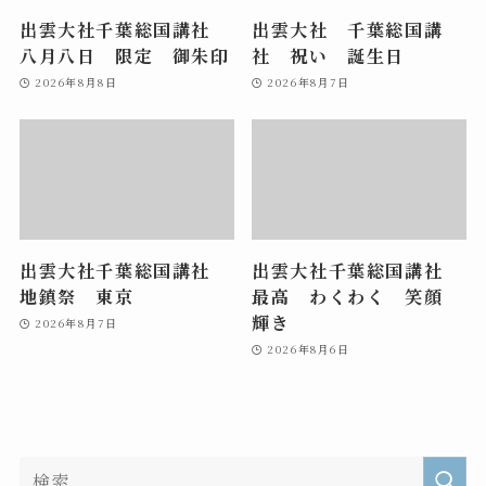
出雲大社千葉総国講社
出雲大社 千葉総国講
八月八日 限定 御朱印
社 祝い 誕生日
2026年8月8日
2026年8月7日
出雲大社千葉総国講社
出雲大社千葉総国講社
地鎮祭 東京
最高 わくわく 笑顔
輝き
2026年8月7日
2026年8月6日