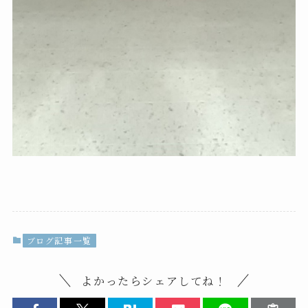
ブログ記事一覧
よかったらシェアしてね！