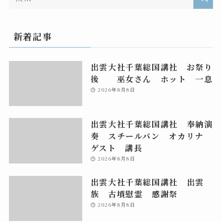
新着記事
出雲大社千葉総国講社 お祭り
後 巫女さん ホット 一息
2026年8月8日
出雲大社千葉総国講社 奉納演
奏 スチールパン オカリナ
ゲスト 講長
2026年8月8日
出雲大社千葉総国講社 出雲
族 古墳慰霊 感謝祭
2026年8月8日