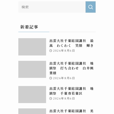
新着記事
出雲大社千葉総国講社 最
高 わくわく 笑顔 輝き
2026年8月6日
出雲大社千葉総国講社 地
鎮祭 打ち合わせ 白井興
業様
2026年8月6日
出雲大社千葉総国講社 地
鎮祭 千葉市若葉区
2026年8月6日
出雲大社千葉総国講社 美