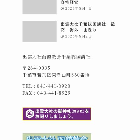
容室経営
2026年8月4日
出雲大社千葉総国講社 最
高 海外 山登り
2026年8月2日
出雲大社函館教会千葉総国講社
〒264-0035
千葉市若葉区東寺山町560番地
TEL：043-441-8928
FAX：043-441-8929