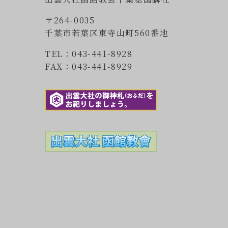
〒264-0035
千葉市若葉区東寺山町560番地
TEL：043-441-8928
FAX：043-441-8929