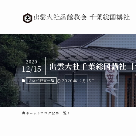
2020
出雲大社千葉総国講社 
12/15
ブログ記事一覧
2020年12月15日
ホーム
ブログ記事一覧