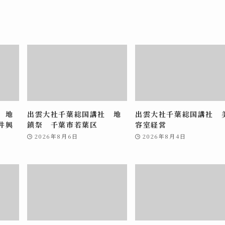
 地
出雲大社千葉総国講社 地
出雲大社千葉総国講社 
井興
鎮祭 千葉市若葉区
容室経営
2026年8月6日
2026年8月4日