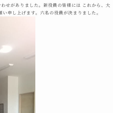
合わせがありました。新役員の皆様には これから、大
願い申し上げます。六名の役員が決まりました。