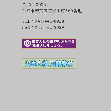
〒264-0035
千葉市若葉区東寺山町560番地
TEL：043-441-8928
FAX：043-441-8929