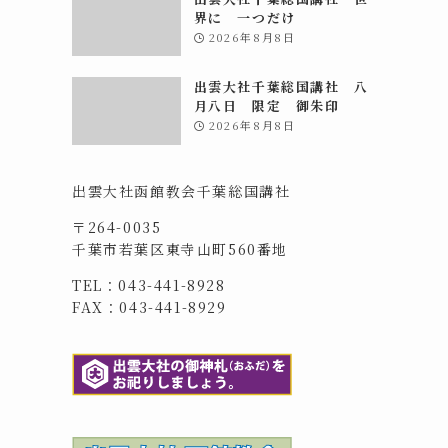
界に 一つだけ
2026年8月8日
出雲大社千葉総国講社 八
月八日 限定 御朱印
2026年8月8日
出雲大社函館教会千葉総国講社
〒264-0035
千葉市若葉区東寺山町560番地
TEL：043-441-8928
FAX：043-441-8929