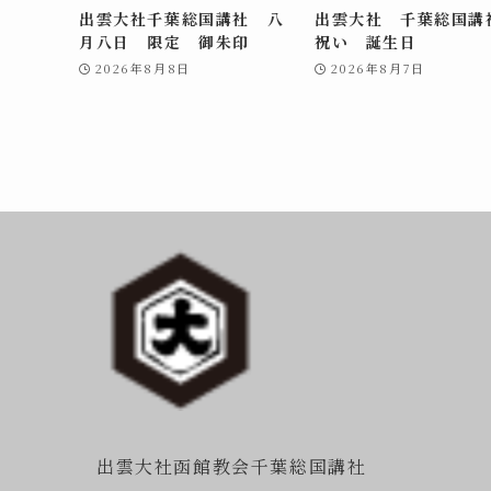
出雲大社千葉総国講社 八
出雲大社 千葉総国
月八日 限定 御朱印
祝い 誕生日
2026年8月8日
2026年8月7日
出雲大社函館教会千葉総国講社