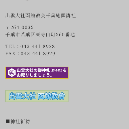
出雲大社函館教会千葉総国講社
〒264-0035
千葉市若葉区東寺山町560番地
TEL：043-441-8928
FAX：043-441-8929
■神社祈祷