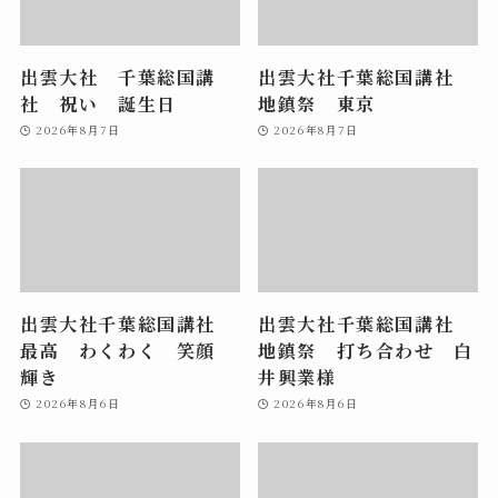
出雲大社 千葉総国講
出雲大社千葉総国講社
社 祝い 誕生日
地鎮祭 東京
2026年8月7日
2026年8月7日
出雲大社千葉総国講社
出雲大社千葉総国講社
最高 わくわく 笑顔
地鎮祭 打ち合わせ 白
輝き
井興業様
2026年8月6日
2026年8月6日