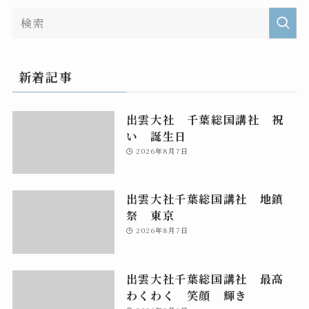
新着記事
出雲大社 千葉総国講社 祝
い 誕生日
2026年8月7日
出雲大社千葉総国講社 地鎮
祭 東京
2026年8月7日
出雲大社千葉総国講社 最高
わくわく 笑顔 輝き