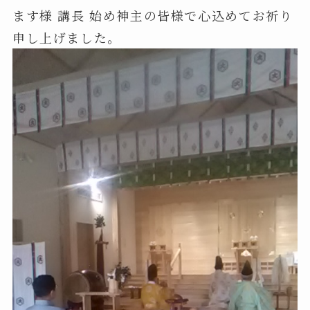
ます様 講長 始め神主の皆様で心込めてお祈り
申し上げました。