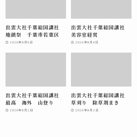
出雲大社千葉総国講社
出雲大社千葉総国講社
地鎮祭 千葉市若葉区
美容室経営
2026年8月6日
2026年8月4日
出雲大社千葉総国講社
出雲大社千葉総国講社
最高 海外 山登り
草刈り 除草剤まき
2026年8月2日
2026年8月2日