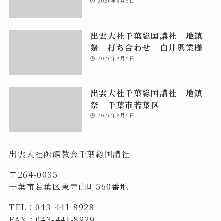
2026年8月6日
出雲大社千葉総国講社 地鎮
祭 打ち合わせ 白井興業様
2026年8月6日
出雲大社千葉総国講社 地鎮
祭 千葉市若葉区
2026年8月6日
出雲大社函館教会千葉総国講社
〒264-0035
千葉市若葉区東寺山町560番地
TEL：043-441-8928
FAX：043-441-8929