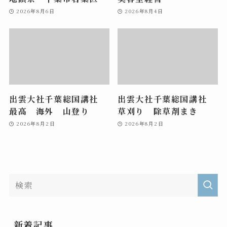
2026年8月6日
2026年8月4日
出雲大社千葉総国講社
出雲大社千葉総国講社
最高 海外 山登り
草刈り 除草剤まき
2026年8月2日
2026年8月2日
新着記事