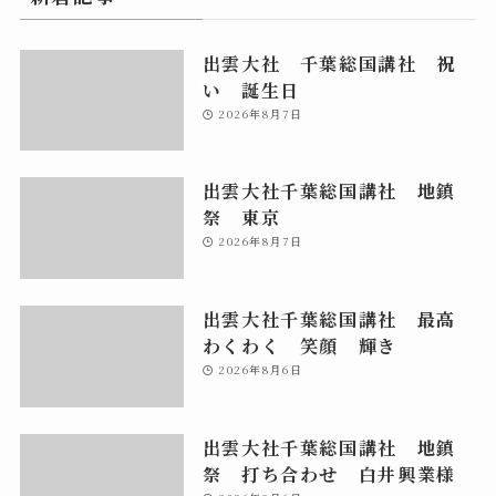
出雲大社 千葉総国講社 祝
い 誕生日
2026年8月7日
出雲大社千葉総国講社 地鎮
祭 東京
2026年8月7日
出雲大社千葉総国講社 最高
わくわく 笑顔 輝き
2026年8月6日
出雲大社千葉総国講社 地鎮
祭 打ち合わせ 白井興業様