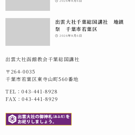
2026年8月6日
出雲大社千葉総国講社 地鎮
祭 千葉市若葉区
2026年8月6日
出雲大社函館教会千葉総国講社
〒264-0035
千葉市若葉区東寺山町560番地
TEL：043-441-8928
FAX：043-441-8929