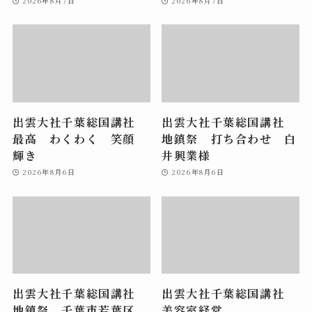
2026年8月7日
2026年8月7日
出雲大社千葉総国講社
出雲大社千葉総国講社
最高 わくわく 笑顔
地鎮祭 打ち合わせ 白
輝き
井興業様
2026年8月6日
2026年8月6日
出雲大社千葉総国講社
出雲大社千葉総国講社
地鎮祭 千葉市若葉区
美容室経営