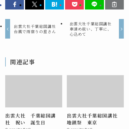
出雲大社千葉総国講社
出雲大社千葉総国講社
車清め祓い、丁寧に、
台風で雨宿りの星さん
心込めて
関連記事
出雲大社 千葉総国講
出雲大社千葉総国講社
社 祝い 誕生日
地鎮祭 東京