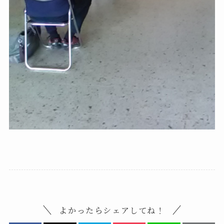
よかったらシェアしてね！