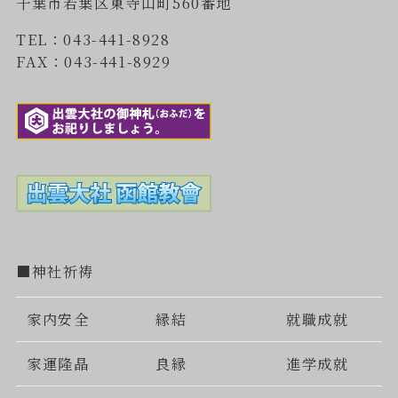
千葉市若葉区東寺山町560番地
TEL：043-441-8928
FAX：043-441-8929
■神社祈祷
家内安全
縁結
就職成就
家運隆晶
良縁
進学成就