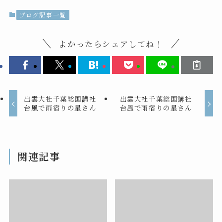
ブログ記事一覧
よかったらシェアしてね！
出雲大社千葉総国講社
出雲大社千葉総国講社
台風で雨宿りの星さん
台風で雨宿りの星さん
関連記事