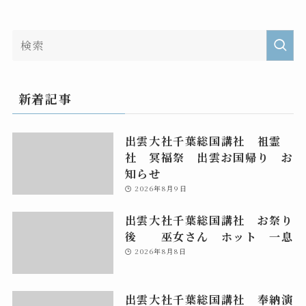
新着記事
出雲大社千葉総国講社 祖霊
社 冥福祭 出雲お国帰り お
知らせ
2026年8月9日
出雲大社千葉総国講社 お祭り
後 巫女さん ホット 一息
2026年8月8日
出雲大社千葉総国講社 奉納演