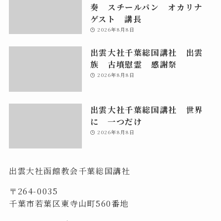
奏 スチールパン オカリナ
ゲスト 講長
2026年8月8日
出雲大社千葉総国講社 出雲
族 古墳慰霊 感謝祭
2026年8月8日
出雲大社千葉総国講社 世界
に 一つだけ
2026年8月8日
出雲大社函館教会千葉総国講社
〒264-0035
千葉市若葉区東寺山町560番地