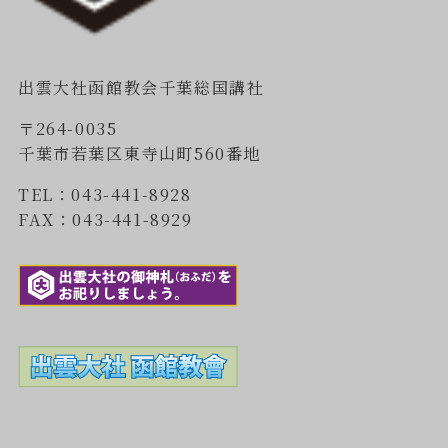
出雲大社函館教会千葉総国講社
〒264-0035
千葉市若葉区東寺山町560番地
TEL：043-441-8928
FAX：043-441-8929