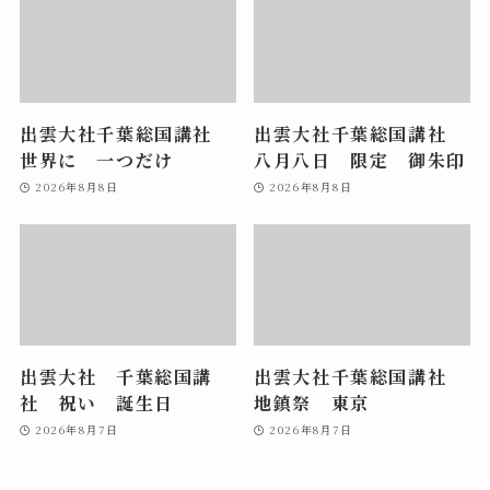
出雲大社千葉総国講社
出雲大社千葉総国講社
世界に 一つだけ
八月八日 限定 御朱印
2026年8月8日
2026年8月8日
出雲大社 千葉総国講
出雲大社千葉総国講社
社 祝い 誕生日
地鎮祭 東京
2026年8月7日
2026年8月7日