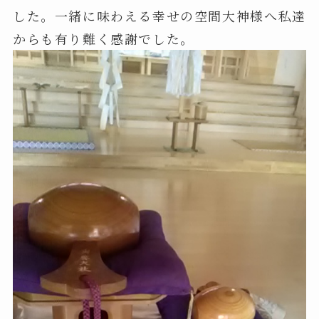
した。一緒に味わえる幸せの空間大神様へ私達
からも有り難く感謝でした。