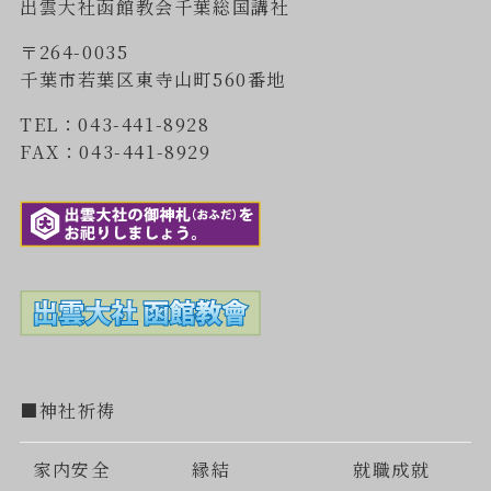
出雲大社函館教会千葉総国講社
〒264-0035
千葉市若葉区東寺山町560番地
TEL：043-441-8928
FAX：043-441-8929
■神社祈祷
家内安全
縁結
就職成就