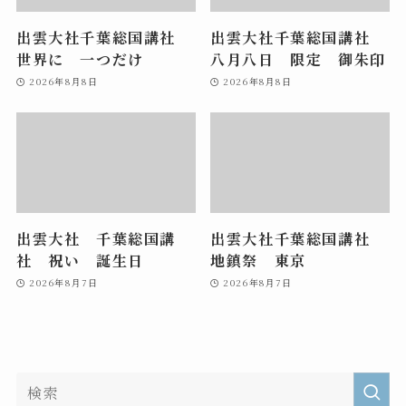
出雲大社千葉総国講社
出雲大社千葉総国講社
世界に 一つだけ
八月八日 限定 御朱印
2026年8月8日
2026年8月8日
出雲大社 千葉総国講
出雲大社千葉総国講社
社 祝い 誕生日
地鎮祭 東京
2026年8月7日
2026年8月7日