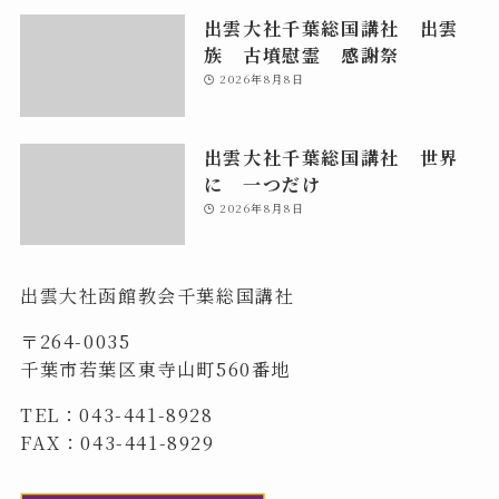
出雲大社千葉総国講社 出雲
族 古墳慰霊 感謝祭
2026年8月8日
出雲大社千葉総国講社 世界
に 一つだけ
2026年8月8日
出雲大社函館教会千葉総国講社
〒264-0035
千葉市若葉区東寺山町560番地
TEL：043-441-8928
FAX：043-441-8929