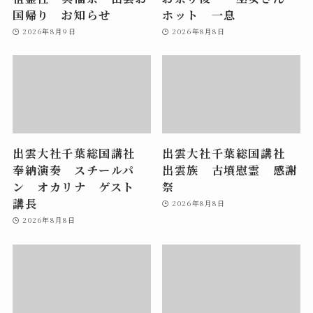
国帰り お知らせ
ホット 一息
2026年8月9日
2026年8月8日
出雲大社千葉総国講社
出雲大社千葉総国講社
奉納演奏 スチールパ
出雲族 古墳慰霊 感謝
ン オカリナ ゲスト
祭
講長
2026年8月8日
2026年8月8日