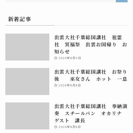
新着記事
出雲大社千葉総国講社 祖霊
社 冥福祭 出雲お国帰り お
知らせ
2026年8月9日
出雲大社千葉総国講社 お祭り
後 巫女さん ホット 一息
2026年8月8日
出雲大社千葉総国講社 奉納演
奏 スチールパン オカリナ
ゲスト 講長
2026年8月8日