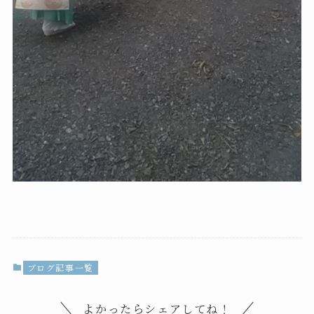
ブログ記事一覧
よかったらシェアしてね！